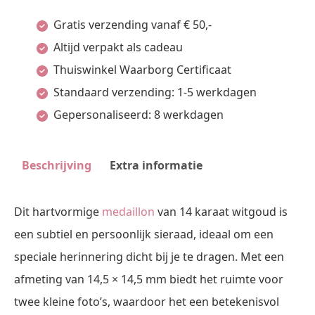
Gratis verzending vanaf € 50,-
Altijd verpakt als cadeau
Thuiswinkel Waarborg Certificaat
Standaard verzending: 1-5 werkdagen
Gepersonaliseerd: 8 werkdagen
Beschrijving
Extra informatie
Dit hartvormige
medaillon
van 14 karaat witgoud is
een subtiel en persoonlijk sieraad, ideaal om een
speciale herinnering dicht bij je te dragen. Met een
afmeting van 14,5 × 14,5 mm biedt het ruimte voor
twee kleine foto’s, waardoor het een betekenisvol