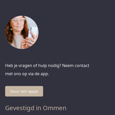
Heb je vragen of hulp nodig? Neem contact
met ons op via de app.
Stuur een appje
Gevestigd in Ommen