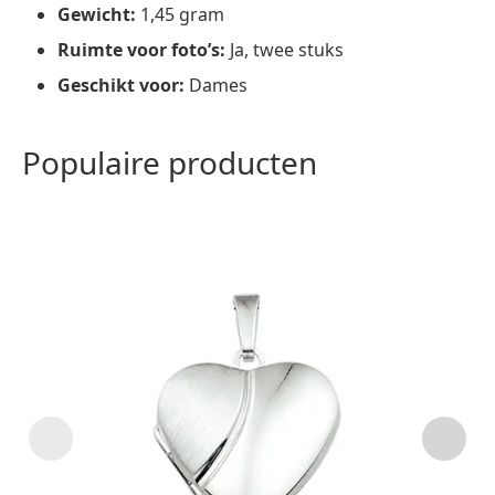
Gewicht:
1,45 gram
Ruimte voor foto’s:
Ja, twee stuks
Geschikt voor:
Dames
Populaire producten