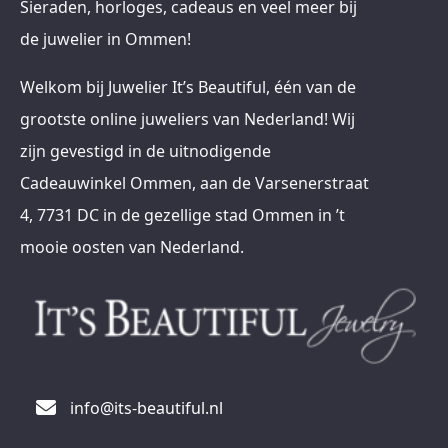
Sieraden, horloges, cadeaus en veel meer bij
de juwelier in Ommen!
Welkom bij Juwelier It’s Beautiful, één van de
grootste online juweliers van Nederland! Wij
zijn gevestigd in de uitnodigende
Cadeauwinkel Ommen, aan de Varsenerstraat
4, 7731 DC in de gezellige stad Ommen in ’t
mooie oosten van Nederland.
info@its-beautiful.nl