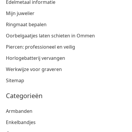
Edelmetaal informatie
Mijn juwelier
Ringmaat bepalen
Oorbelgaatjes laten schieten in Ommen
Piercen: professioneel en veilig
Horlogebatterij vervangen
Werkwijze voor graveren
Sitemap
Categorieën
Armbanden
Enkelbandjes