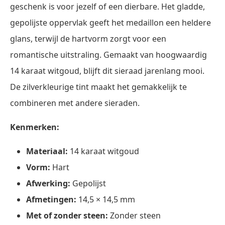
geschenk is voor jezelf of een dierbare. Het gladde,
gepolijste oppervlak geeft het medaillon een heldere
glans, terwijl de hartvorm zorgt voor een
romantische uitstraling. Gemaakt van hoogwaardig
14 karaat witgoud, blijft dit sieraad jarenlang mooi.
De zilverkleurige tint maakt het gemakkelijk te
combineren met andere sieraden.
Kenmerken:
Materiaal:
14 karaat witgoud
Vorm:
Hart
Afwerking:
Gepolijst
Afmetingen:
14,5 × 14,5 mm
Met of zonder steen:
Zonder steen