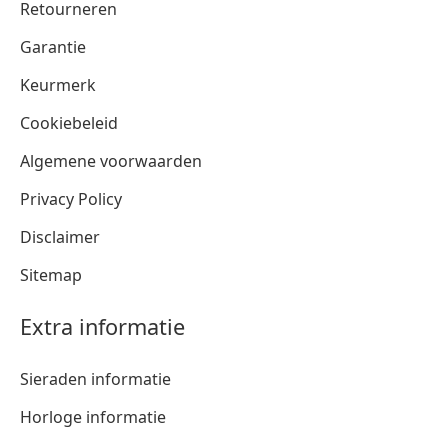
Retourneren
Garantie
Keurmerk
Cookiebeleid
Algemene voorwaarden
Privacy Policy
Disclaimer
Sitemap
Extra informatie
Sieraden informatie
Horloge informatie