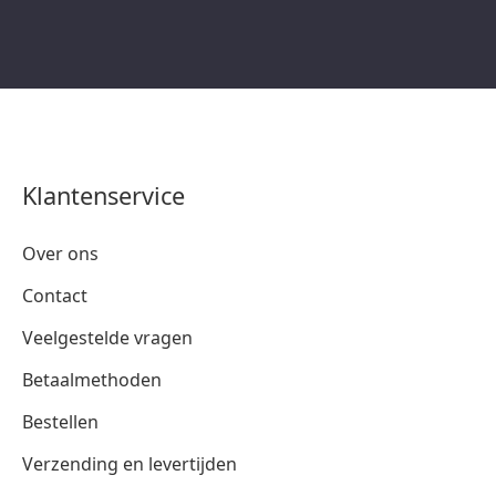
Klantenservice
Over ons
Contact
Veelgestelde vragen
Betaalmethoden
Bestellen
Verzending en levertijden