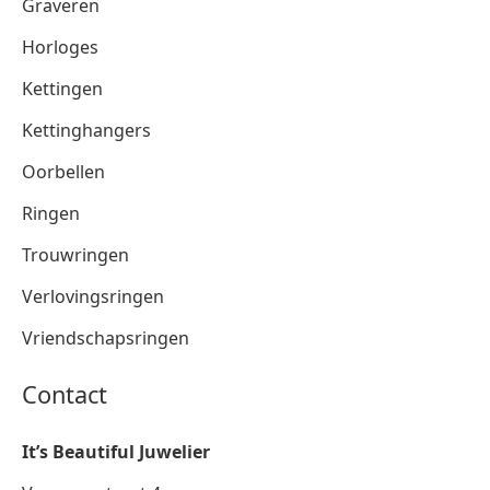
Graveren
Horloges
Kettingen
Kettinghangers
Oorbellen
Ringen
Trouwringen
Verlovingsringen
Vriendschapsringen
Contact
It’s Beautiful Juwelier