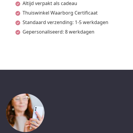
Altijd verpakt als cadeau
Thuiswinkel Waarborg Certificaat
Standaard verzending: 1-5 werkdagen
Gepersonaliseerd: 8 werkdagen