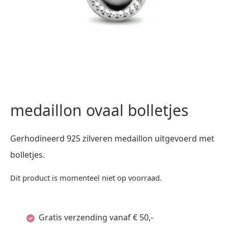
medaillon ovaal bolletjes
Gerhodineerd 925 zilveren medaillon uitgevoerd met
bolletjes.
Dit product is momenteel niet op voorraad.
Gratis verzending vanaf € 50,-