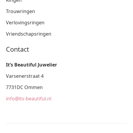
Ringen
Trouwringen
Verlovingsringen
Vriendschapsringen
Contact
It’s Beautiful Juwelier
Varsenerstraat 4
7731DC Ommen
info@its-beautiful.nl