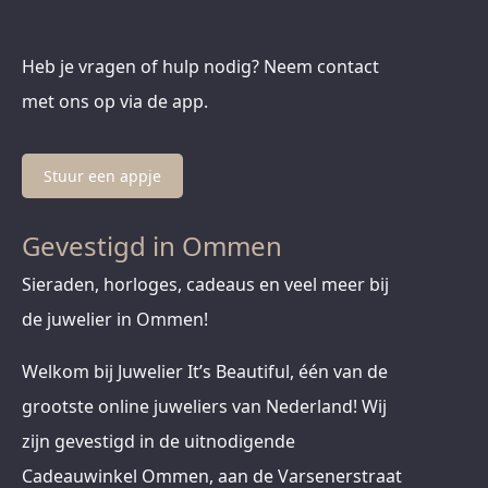
Heb je vragen of hulp nodig? Neem contact
met ons op via de app.
Stuur een appje
Gevestigd in Ommen
Sieraden, horloges, cadeaus en veel meer bij
de juwelier in Ommen!
Welkom bij Juwelier It’s Beautiful, één van de
grootste online juweliers van Nederland! Wij
zijn gevestigd in de uitnodigende
Cadeauwinkel Ommen, aan de Varsenerstraat