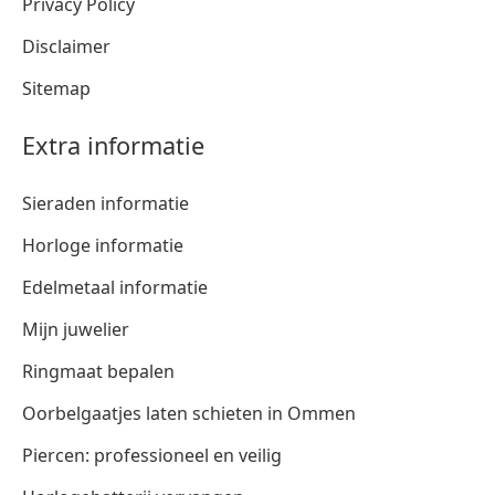
Privacy Policy
Disclaimer
Sitemap
Extra informatie
Sieraden informatie
Horloge informatie
Edelmetaal informatie
Mijn juwelier
Ringmaat bepalen
Oorbelgaatjes laten schieten in Ommen
Piercen: professioneel en veilig