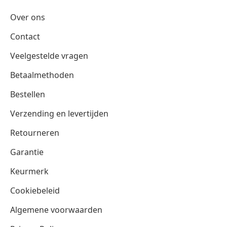
Over ons
Contact
Veelgestelde vragen
Betaalmethoden
Bestellen
Verzending en levertijden
Retourneren
Garantie
Keurmerk
Cookiebeleid
Algemene voorwaarden