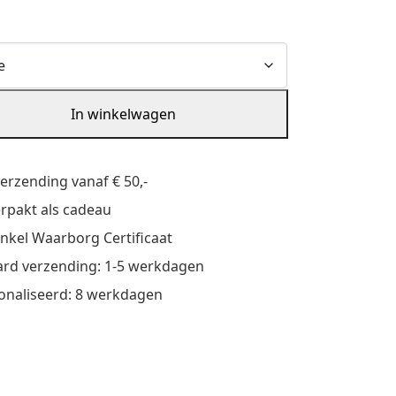
In winkelwagen
verzending vanaf € 50,-
verpakt als cadeau
nkel Waarborg Certificaat
rd verzending: 1-5 werkdagen
onaliseerd: 8 werkdagen