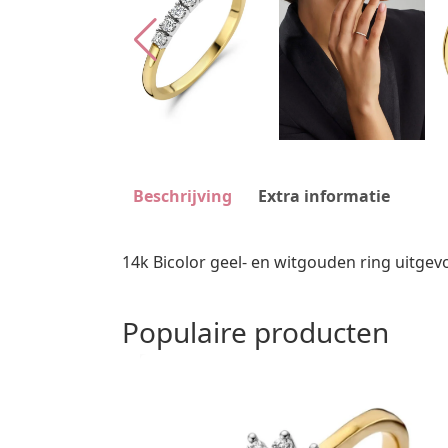
Beschrijving
Extra informatie
14k Bicolor geel- en witgouden ring uitgev
Populaire producten