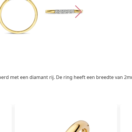
oerd met een diamant rij. De ring heeft een breedte van 2