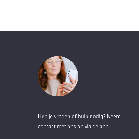
Heb je vragen of hulp nodig? Neem
contact met ons op via de app.