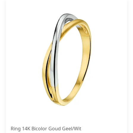
Ring 14K Bicolor Goud Geel/Wit