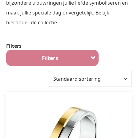
bijzondere trouwringen jullie liefde symboliseren en
maak jullie speciale dag onvergetelijk. Bekijk
hieronder de collectie.
Filters
Filters