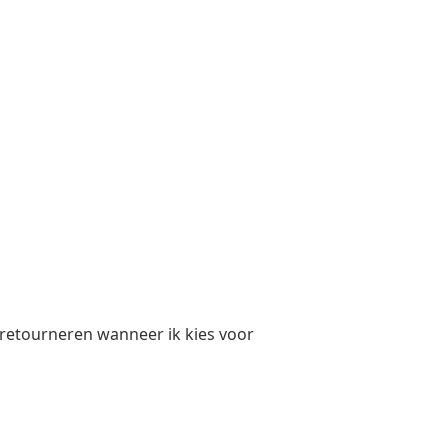
 retourneren wanneer ik kies voor