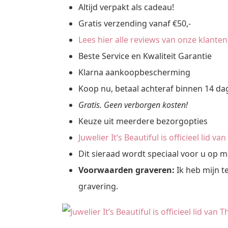
Altijd verpakt als cadeau!
Gratis verzending vanaf €50,-
Lees hier alle reviews van onze klanten
Beste Service en Kwaliteit Garantie
Klarna aankoopbescherming
Koop nu, betaal achteraf binnen 14 d
Gratis. Geen verborgen kosten!
Keuze uit meerdere bezorgopties
Juwelier It’s Beautiful is officieel lid v
Dit sieraad wordt speciaal voor u op 
Voorwaarden graveren:
Ik heb mijn t
gravering.