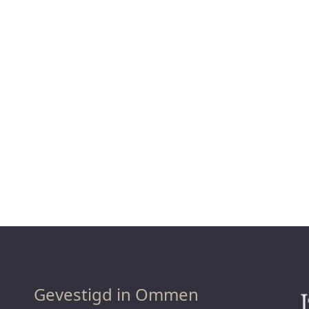
Gevestigd in Ommen