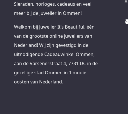
Sieraden, horloges, cadeaus en veel
meer bij de juwelier in Ommen!
Welkom bij Juwelier It’s Beautiful, één
van de grootste online juweliers van
Nederland! Wij zijn gevestigd in de
uitnodigende Cadeauwinkel Ommen,
aan de Varsenerstraat 4, 7731 DC in de
gezellige stad Ommen in ’t mooie
oosten van Nederland.