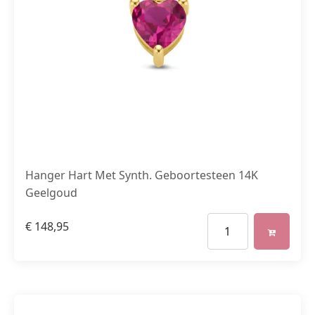
Hanger Hart Met Synth. Geboortesteen 14K
Geelgoud
€
148,95