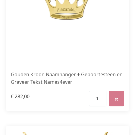
Gouden Kroon Naamhanger + Geboortesteen en
Graveer Tekst Names4ever
€
282,00