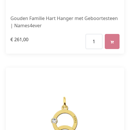
Gouden Familie Hart Hanger met Geboortesteen
| Names4ever
€
261,00