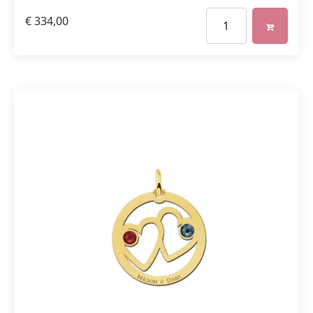
€
334,00