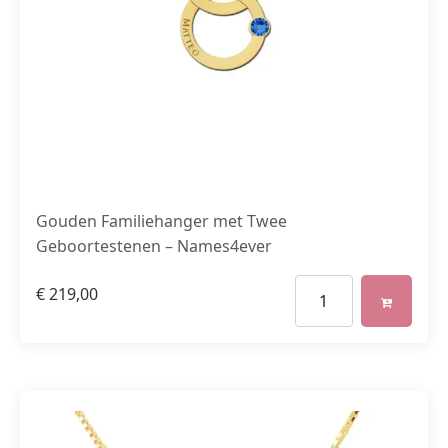
Gouden Familiehanger met Twee
Geboortestenen – Names4ever
€
219,00