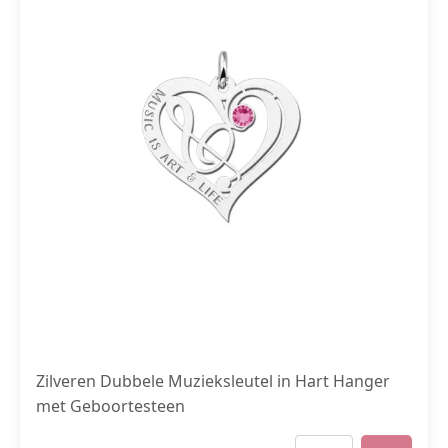
Zilveren Dubbele Muzieksleutel in Hart Hanger
met Geboortesteen