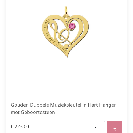
Gouden Dubbele Muzieksleutel in Hart Hanger
met Geboortesteen
€
223,00