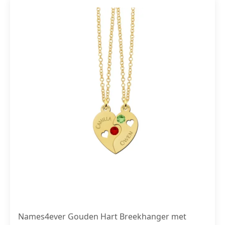
Names4ever Gouden Hart Breekhanger met