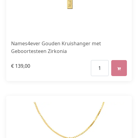
Names4ever Gouden Kruishanger met
Geboortesteen Zirkonia
€
139,00