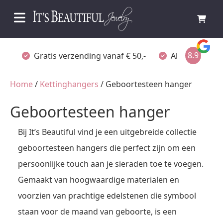
8.9
Gratis verzending vanaf € 50,-
Altijd verpakt
Home
/
Kettinghangers
/ Geboortesteen hanger
Geboortesteen hanger
Bij It’s Beautiful vind je een uitgebreide collectie
geboortesteen hangers die perfect zijn om een
persoonlijke touch aan je sieraden toe te voegen.
Gemaakt van hoogwaardige materialen en
voorzien van prachtige edelstenen die symbool
staan voor de maand van geboorte, is een