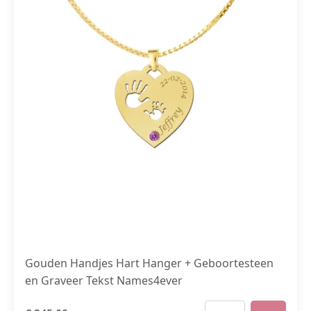
Gouden Handjes Hart Hanger + Geboortesteen
en Graveer Tekst Names4ever