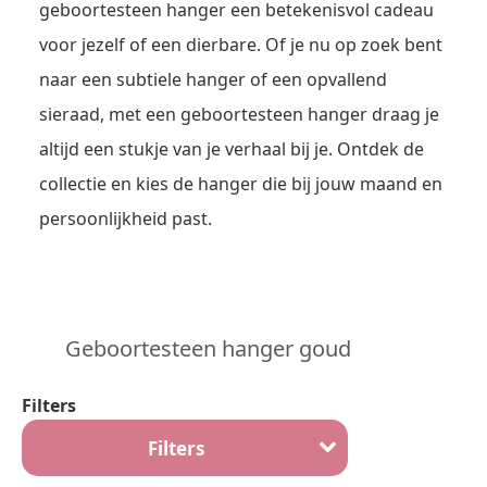
geboortesteen hanger een betekenisvol cadeau
voor jezelf of een dierbare. Of je nu op zoek bent
naar een subtiele hanger of een opvallend
sieraad, met een geboortesteen hanger draag je
altijd een stukje van je verhaal bij je. Ontdek de
collectie en kies de hanger die bij jouw maand en
persoonlijkheid past.
Geboortesteen hanger goud
Filters
Filters