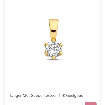
Hanger Met Geboortesteen 14K Geelgoud