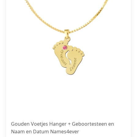
Gouden Voetjes Hanger + Geboortesteen en
Naam en Datum Names4ever