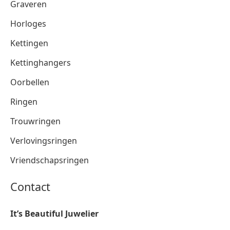
Graveren
Horloges
Kettingen
Kettinghangers
Oorbellen
Ringen
Trouwringen
Verlovingsringen
Vriendschapsringen
Contact
It’s Beautiful Juwelier