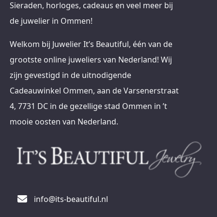
Sieraden, horloges, cadeaus en veel meer bij
de juwelier in Ommen!
Welkom bij Juwelier It’s Beautiful, één van de
grootste online juweliers van Nederland! Wij
zijn gevestigd in de uitnodigende
Cadeauwinkel Ommen, aan de Varsenerstraat
4, 7731 DC in de gezellige stad Ommen in ’t
mooie oosten van Nederland.
info@its-beautiful.nl