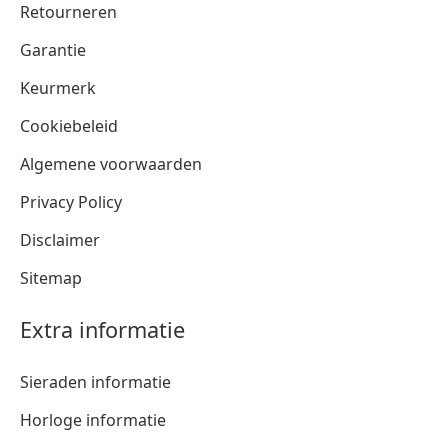
Retourneren
Garantie
Keurmerk
Cookiebeleid
Algemene voorwaarden
Privacy Policy
Disclaimer
Sitemap
Extra informatie
Sieraden informatie
Horloge informatie