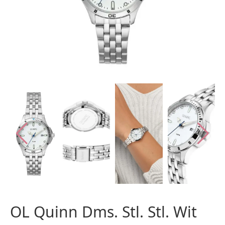
OL Quinn Dms. Stl. Stl. Wit