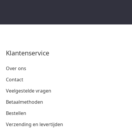
Klantenservice
Over ons
Contact
Veelgestelde vragen
Betaalmethoden
Bestellen
Verzending en levertijden