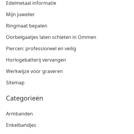
Edelmetaal informatie
Mijn juwelier
Ringmaat bepalen
Oorbelgaatjes laten schieten in Ommen
Piercen: professioneel en veilig
Horlogebatterij vervangen
Werkwijze voor graveren
Sitemap
Categorieën
Armbanden
Enkelbandjes