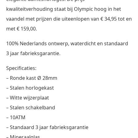
kwaliteitverhouding staat bij Olympic hoog in het
vaandel met prijzen die uiteenlopen van € 34,95 tot en
met € 159,00.
100% Nederlands ontwerp, waterdicht en standaard
3 jaar fabrieksgarantie.
Specificaties:
– Ronde kast Ø 28mm
– Stalen horlogekast
– Witte wijzerplaat
– Stalen schakelband
– 10ATM
– Standaard 3 jaar fabrieksgarantie
– Mineraalglas