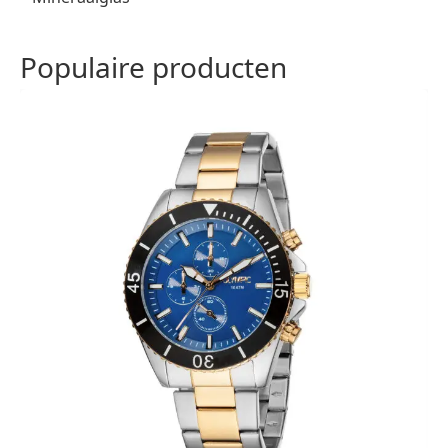
Populaire producten