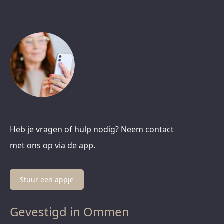
Heb je vragen of hulp nodig? Neem contact
met ons op via de app.
Stuur een appje
Gevestigd in Ommen