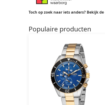
Toch op zoek naar iets anders? Bekijk de
Populaire producten