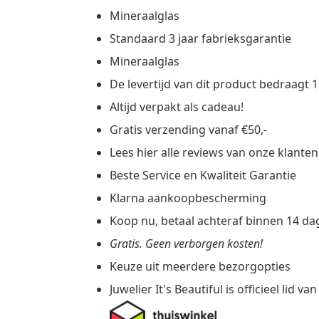
Mineraalglas
Standaard 3 jaar fabrieksgarantie
Mineraalglas
De
levertijd
van dit product bedraagt 1
Altijd verpakt als cadeau!
Gratis verzending vanaf €50,-
Lees hier alle reviews van onze klanten
Beste Service en Kwaliteit Garantie
Klarna aankoopbescherming
Koop nu, betaal achteraf binnen 14 d
Gratis. Geen verborgen kosten!
Keuze uit meerdere bezorgopties
Juwelier It's Beautiful is officieel lid v