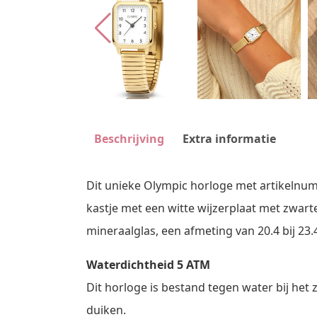
Beschrijving
Extra informatie
Dit unieke Olympic horloge met artikelnu
kastje met een witte wijzerplaat met zwart
mineraalglas, een afmeting van 20.4 bij 23
Waterdichtheid 5 ATM
Dit horloge is bestand tegen water bij het
duiken.