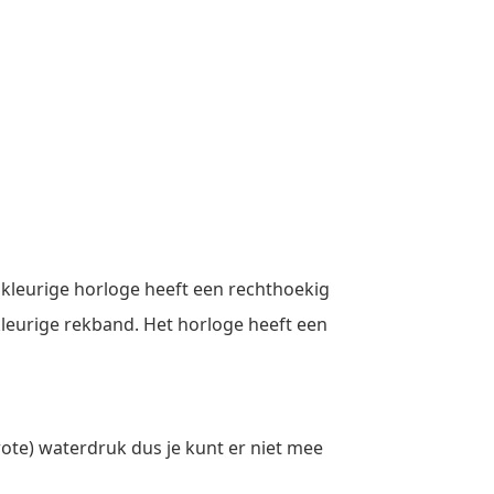
kleurige horloge heeft een rechthoekig
dkleurige rekband. Het horloge heeft een
ote) waterdruk dus je kunt er niet mee