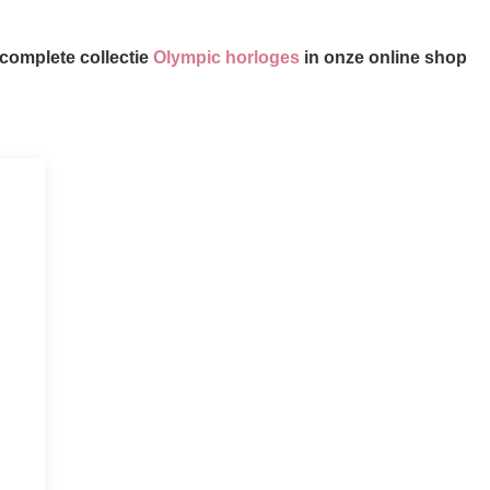
complete collectie
Olympic horloges
in onze online shop