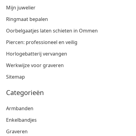
Mijn juwelier
Ringmaat bepalen
Oorbelgaatjes laten schieten in Ommen
Piercen: professioneel en veilig
Horlogebatterij vervangen
Werkwijze voor graveren
Sitemap
Categorieën
Armbanden
Enkelbandjes
Graveren