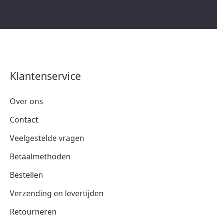
Klantenservice
Over ons
Contact
Veelgestelde vragen
Betaalmethoden
Bestellen
Verzending en levertijden
Retourneren