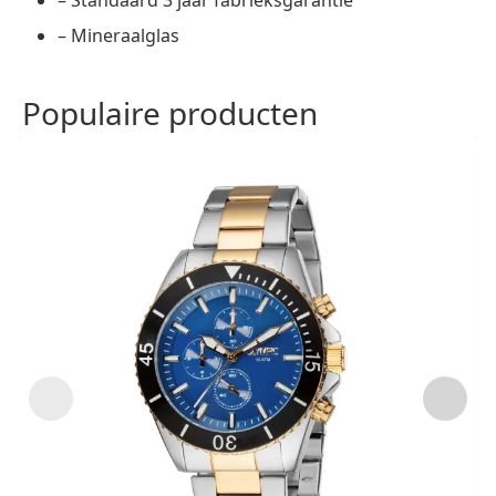
– Mineraalglas
Populaire producten