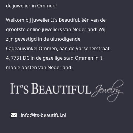
de juwelier in Ommen!
Welkom bij Juwelier It’s Beautiful, één van de
grootste online juweliers van Nederland! Wij
zijn gevestigd in de uitnodigende
Cadeauwinkel Ommen, aan de Varsenerstraat
4, 7731 DC in de gezellige stad Ommen in ’t
mooie oosten van Nederland.
info@its-beautiful.nl