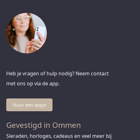
Heb je vragen of hulp nodig? Neem contact
met ons op via de app.
Stuur een appje
Gevestigd in Ommen
Sieraden, horloges, cadeaus en veel meer bij