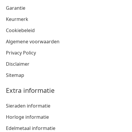
Garantie
Keurmerk
Cookiebeleid
Algemene voorwaarden
Privacy Policy
Disclaimer
Sitemap
Extra informatie
Sieraden informatie
Horloge informatie
Edelmetaal informatie