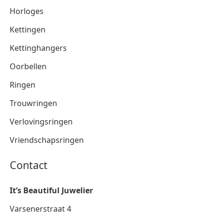
Horloges
Kettingen
Kettinghangers
Oorbellen
Ringen
Trouwringen
Verlovingsringen
Vriendschapsringen
Contact
It’s Beautiful Juwelier
Varsenerstraat 4