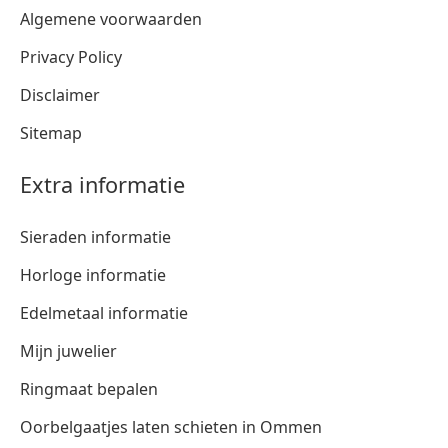
Algemene voorwaarden
Privacy Policy
Disclaimer
Sitemap
Extra informatie
Sieraden informatie
Horloge informatie
Edelmetaal informatie
Mijn juwelier
Ringmaat bepalen
Oorbelgaatjes laten schieten in Ommen