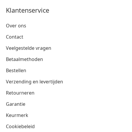
Klantenservice
Over ons
Contact
Veelgestelde vragen
Betaalmethoden
Bestellen
Verzending en levertijden
Retourneren
Garantie
Keurmerk
Cookiebeleid