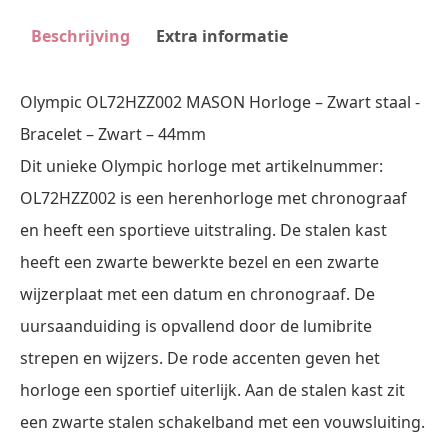
Beschrijving
Extra informatie
Olympic OL72HZZ002 MASON Horloge – Zwart staal -
Bracelet – Zwart – 44mm
Dit unieke Olympic horloge met artikelnummer:
OL72HZZ002 is een herenhorloge met chronograaf
en heeft een sportieve uitstraling. De stalen kast
heeft een zwarte bewerkte bezel en een zwarte
wijzerplaat met een datum en chronograaf. De
uursaanduiding is opvallend door de lumibrite
strepen en wijzers. De rode accenten geven het
horloge een sportief uiterlijk. Aan de stalen kast zit
een zwarte stalen schakelband met een vouwsluiting.