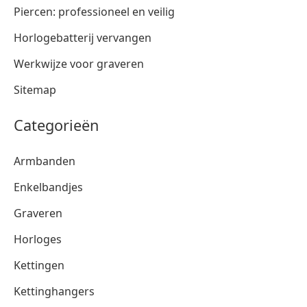
Piercen: professioneel en veilig
Horlogebatterij vervangen
Werkwijze voor graveren
Sitemap
Categorieën
Armbanden
Enkelbandjes
Graveren
Horloges
Kettingen
Kettinghangers