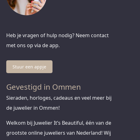
Heb je vragen of hulp nodig? Neem contact
met ons op via de app.
Stuur een appje
Gevestigd in Ommen
Sieraden, horloges, cadeaus en veel meer bij
de juwelier in Ommen!
Welkom bij Juwelier It’s Beautiful, één van de
grootste online juweliers van Nederland! Wij