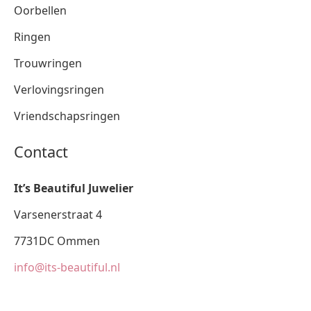
Oorbellen
Ringen
Trouwringen
Verlovingsringen
Vriendschapsringen
Contact
It’s Beautiful Juwelier
Varsenerstraat 4
7731DC Ommen
info@its-beautiful.nl