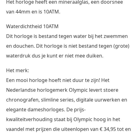
Het horloge heeft een mineraalglas, een doorsnee
van 44mm en is 10ATM.
Waterdichtheid 10ATM
Dit horloge is bestand tegen water bij het zwemmen
en douchen. Dit horloge is niet bestand tegen (grote)
waterdruk dus je kunt er niet mee duiken.
Het merk:
Een mooi horloge hoeft niet duur te zijn! Het
Nederlandse horlogemerk Olympic levert stoere
chronografen, slimline series, digitale uurwerken en
elegante dameshorloges. De prijs-
kwaliteitverhouding staat bij Olympic hoog in het
vaandel met prijzen die uiteenlopen van € 34,95 tot en