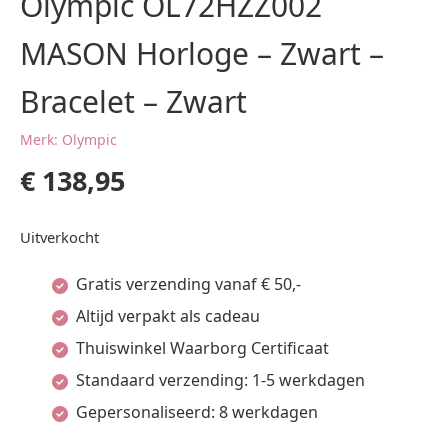
Olympic OL72HZZ002
MASON Horloge – Zwart –
Bracelet – Zwart
Merk: Olympic
€
138,95
Uitverkocht
Gratis verzending vanaf € 50,-
Altijd verpakt als cadeau
Thuiswinkel Waarborg Certificaat
Standaard verzending: 1-5 werkdagen
Gepersonaliseerd: 8 werkdagen