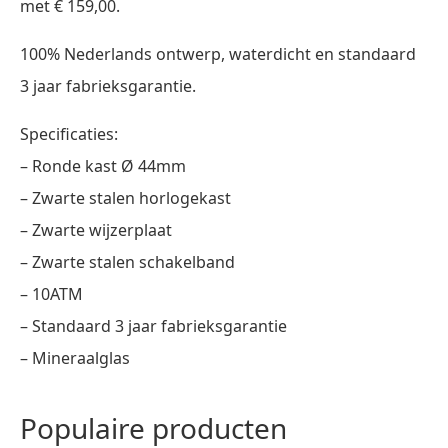
met € 159,00.
100% Nederlands ontwerp, waterdicht en standaard
3 jaar fabrieksgarantie.
Specificaties:
– Ronde kast Ø 44mm
– Zwarte stalen horlogekast
– Zwarte wijzerplaat
– Zwarte stalen schakelband
– 10ATM
– Standaard 3 jaar fabrieksgarantie
– Mineraalglas
Populaire producten