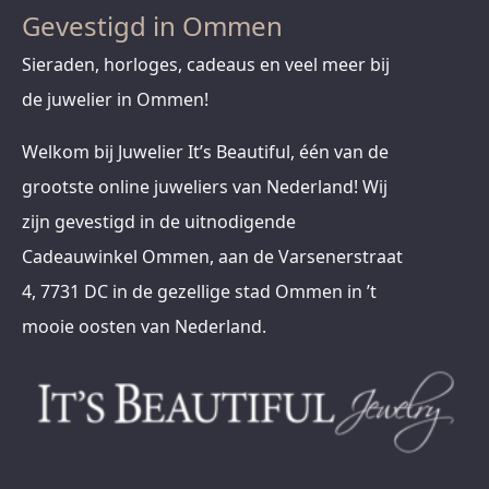
Gevestigd in Ommen
Sieraden, horloges, cadeaus en veel meer bij
de juwelier in Ommen!
Welkom bij Juwelier It’s Beautiful, één van de
grootste online juweliers van Nederland! Wij
zijn gevestigd in de uitnodigende
Cadeauwinkel Ommen, aan de Varsenerstraat
4, 7731 DC in de gezellige stad Ommen in ’t
mooie oosten van Nederland.