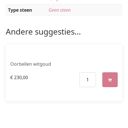
Type steen
Geen steen
Andere suggesties…
Oorbellen witgoud
€
230,00