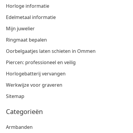
Horloge informatie
Edelmetaal informatie
Mijn juwelier
Ringmaat bepalen
Oorbelgaatjes laten schieten in Ommen
Piercen: professioneel en veilig
Horlogebatterij vervangen
Werkwijze voor graveren
Sitemap
Categorieën
Armbanden