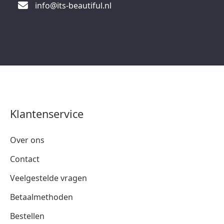
info@its-beautiful.nl
Klantenservice
Over ons
Contact
Veelgestelde vragen
Betaalmethoden
Bestellen