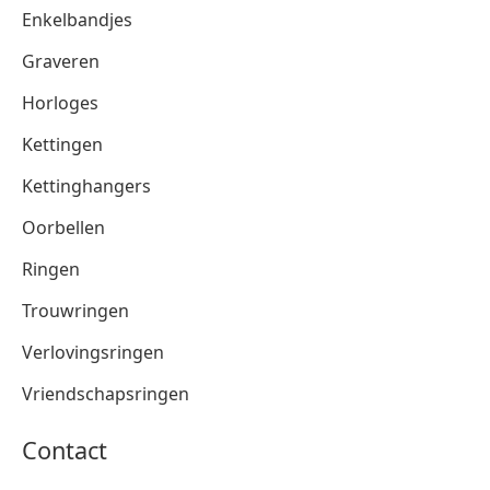
Enkelbandjes
Graveren
Horloges
Kettingen
Kettinghangers
Oorbellen
Ringen
Trouwringen
Verlovingsringen
Vriendschapsringen
Contact