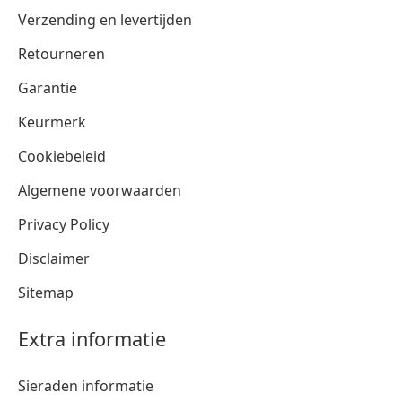
Verzending en levertijden
Retourneren
Garantie
Keurmerk
Cookiebeleid
Algemene voorwaarden
Privacy Policy
Disclaimer
Sitemap
Extra informatie
Sieraden informatie