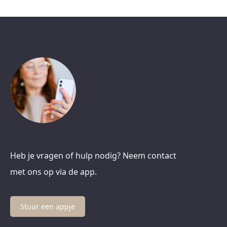
Heb je vragen of hulp nodig? Neem contact
met ons op via de app.
Stuur een appje