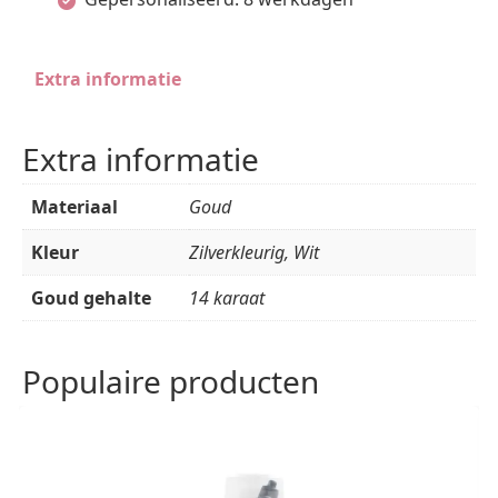
Extra informatie
Extra informatie
Materiaal
Goud
Kleur
Zilverkleurig, Wit
Goud gehalte
14 karaat
Populaire producten