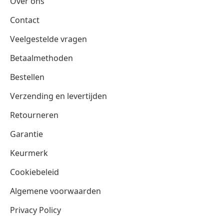
Over ons
Contact
Veelgestelde vragen
Betaalmethoden
Bestellen
Verzending en levertijden
Retourneren
Garantie
Keurmerk
Cookiebeleid
Algemene voorwaarden
Privacy Policy