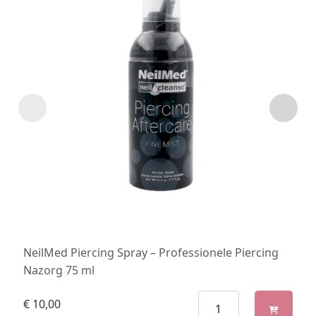
NeilMed Piercing Spray – Professionele Piercing
Nazorg 75 ml
€
10,00