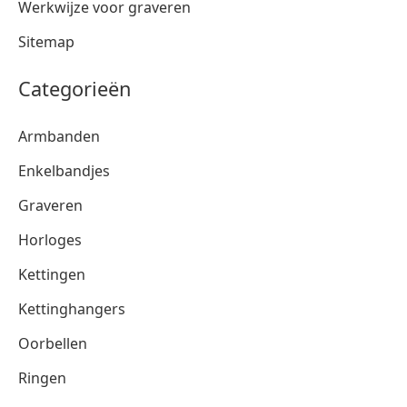
Werkwijze voor graveren
Sitemap
Categorieën
Armbanden
Enkelbandjes
Graveren
Horloges
Kettingen
Kettinghangers
Oorbellen
Ringen