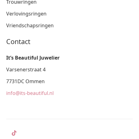
Trouwringen
Verlovingsringen
Vriendschapsringen
Contact
It’s Beautiful Juwelier
Varsenerstraat 4
7731DC Ommen
info@its-beautiful.nl