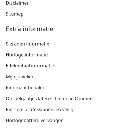
Disclaimer
Sitemap
Extra informatie
Sieraden informatie
Horloge informatie
Edelmetaal informatie
Mijn juwelier
Ringmaat bepalen
Oorbelgaatjes laten schieten in Ommen
Piercen: professioneel en veilig
Horlogebatterij vervangen