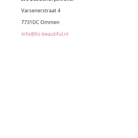
Varsenerstraat 4
7731DC Ommen
info@its-beautiful.nl