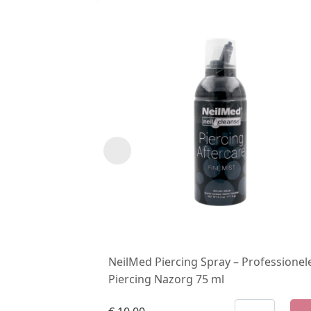
NeilMed Piercing Spray – Professionel
Piercing Nazorg 75 ml