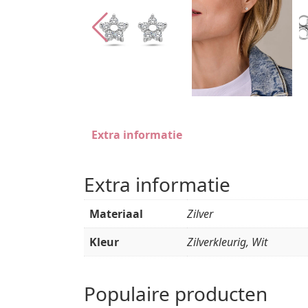
Extra informatie
Extra informatie
Materiaal
Zilver
Kleur
Zilverkleurig, Wit
Populaire producten