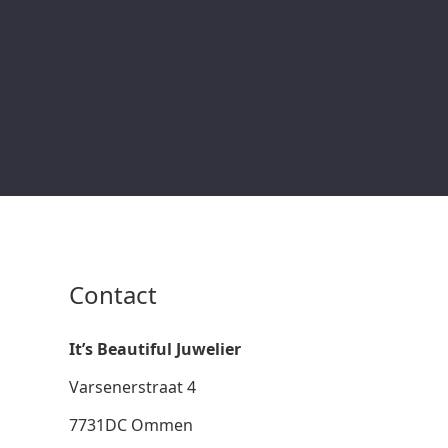
Contact
It’s Beautiful Juwelier
Varsenerstraat 4
7731DC Ommen