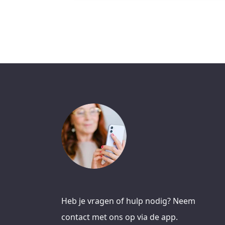
Heb je vragen of hulp nodig? Neem
contact met ons op via de app.