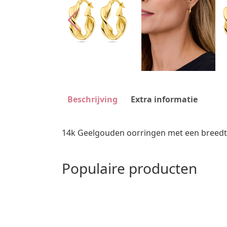
Beschrijving
Extra informatie
14k Geelgouden oorringen met een breedt
Populaire producten