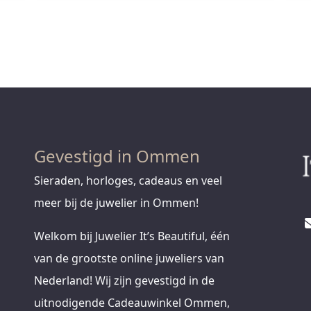
Gevestigd in Ommen
Sieraden, horloges, cadeaus en veel
meer bij de juwelier in Ommen!
Welkom bij Juwelier It’s Beautiful, één
van de grootste online juweliers van
Nederland! Wij zijn gevestigd in de
uitnodigende Cadeauwinkel Ommen,