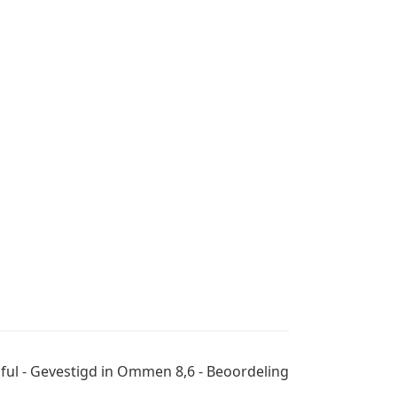
tiful - Gevestigd in Ommen 8,6 - Beoordeling