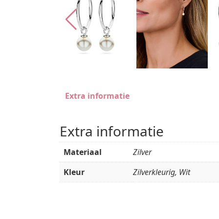
Extra informatie
Extra informatie
Materiaal
Zilver
Kleur
Zilverkleurig, Wit