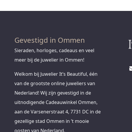
Gevestigd in Ommen
Sieraden, horloges, cadeaus en veel
meer bij de juwelier in Ommen!
Welkom bij Juwelier It’s Beautiful, één
van de grootste online juweliers van
Nederland! Wij zijn gevestigd in de
uitnodigende Cadeauwinkel Ommen,
aan de Varsenerstraat 4, 7731 DC in de
gezellige stad Ommen in ’t mooie
oosten van Nederland.