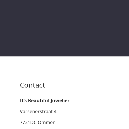
Contact
It’s Beautiful Juwelier
Varsenerstraat 4
7731DC Ommen