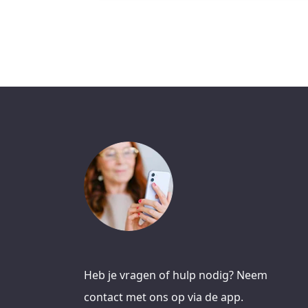
Heb je vragen of hulp nodig? Neem
contact met ons op via de app.