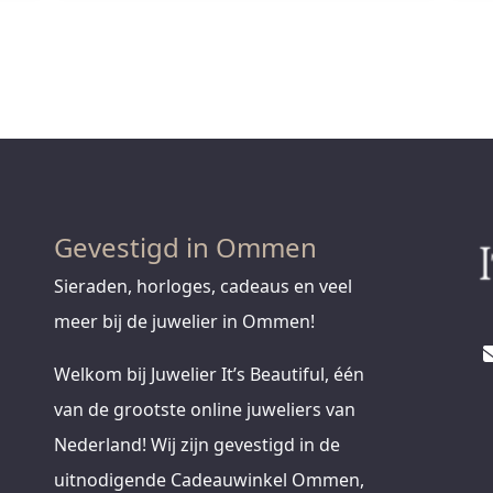
Gevestigd in Ommen
Sieraden, horloges, cadeaus en veel
meer bij de juwelier in Ommen!
Welkom bij Juwelier It’s Beautiful, één
van de grootste online juweliers van
Nederland! Wij zijn gevestigd in de
uitnodigende Cadeauwinkel Ommen,