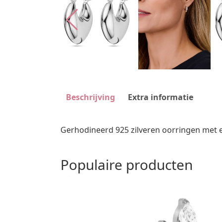
Beschrijving
Extra informatie
Gerhodineerd 925 zilveren oorringen met
Populaire producten