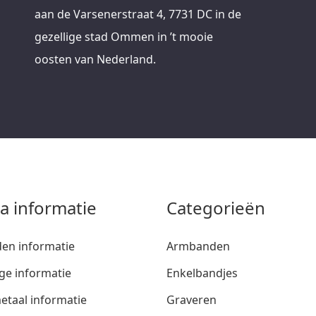
aan de Varsenerstraat 4, 7731 DC in de
gezellige stad Ommen in ’t mooie
oosten van Nederland.
ra informatie
Categorieën
den informatie
Armbanden
ge informatie
Enkelbandjes
etaal informatie
Graveren