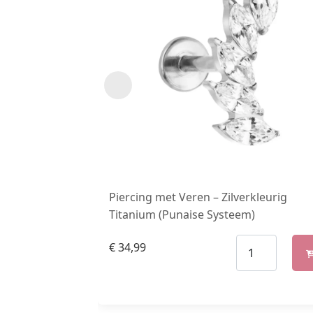
Piercing met Veren – Zilverkleurig
Titanium (Punaise Systeem)
€
34,99