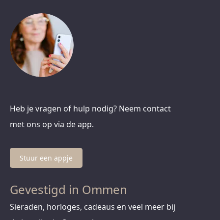
Heb je vragen of hulp nodig? Neem contact
met ons op via de app.
Stuur een appje
Gevestigd in Ommen
Sieraden, horloges, cadeaus en veel meer bij