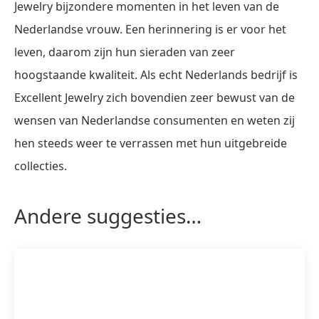
Jewelry bijzondere momenten in het leven van de
Nederlandse vrouw. Een herinnering is er voor het
leven, daarom zijn hun sieraden van zeer
hoogstaande kwaliteit. Als echt Nederlands bedrijf is
Excellent Jewelry zich bovendien zeer bewust van de
wensen van Nederlandse consumenten en weten zij
hen steeds weer te verrassen met hun uitgebreide
collecties.
Andere suggesties…