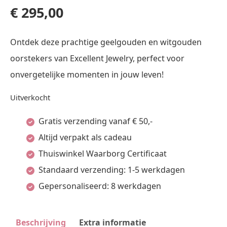
€
295,00
Ontdek deze prachtige geelgouden en witgouden
oorstekers van Excellent Jewelry, perfect voor
onvergetelijke momenten in jouw leven!
Uitverkocht
Gratis verzending vanaf € 50,-
Altijd verpakt als cadeau
Thuiswinkel Waarborg Certificaat
Standaard verzending: 1-5 werkdagen
Gepersonaliseerd: 8 werkdagen
Beschrijving
Extra informatie