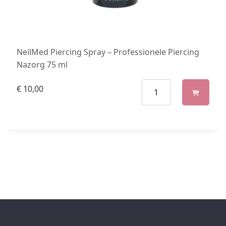
NeilMed Piercing Spray – Professionele Piercing
Nazorg 75 ml
€
10,00