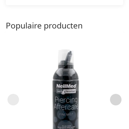
Populaire producten