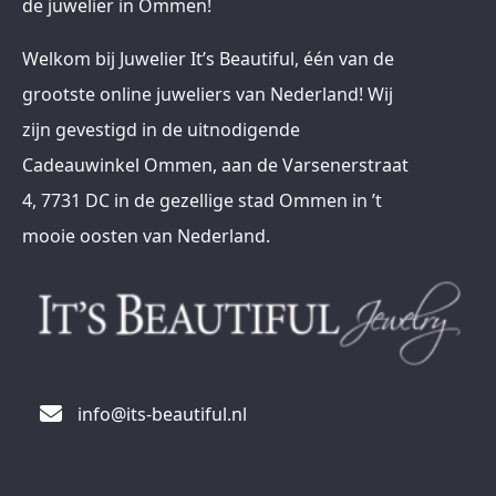
de juwelier in Ommen!
Welkom bij Juwelier It’s Beautiful, één van de
grootste online juweliers van Nederland! Wij
zijn gevestigd in de uitnodigende
Cadeauwinkel Ommen, aan de Varsenerstraat
4, 7731 DC in de gezellige stad Ommen in ’t
mooie oosten van Nederland.
info@its-beautiful.nl