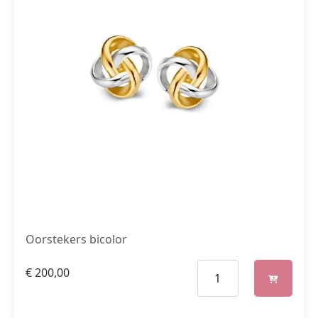
Oorstekers bicolor
€
200,00