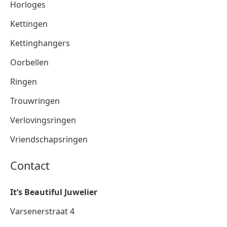
Horloges
Kettingen
Kettinghangers
Oorbellen
Ringen
Trouwringen
Verlovingsringen
Vriendschapsringen
Contact
It’s Beautiful Juwelier
Varsenerstraat 4