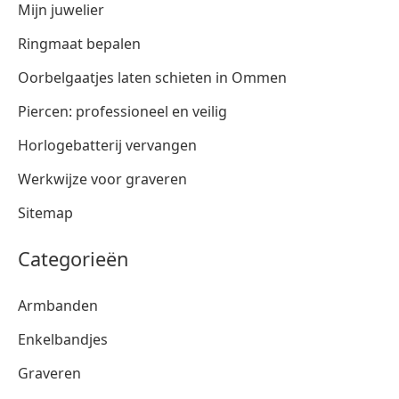
Mijn juwelier
Ringmaat bepalen
Oorbelgaatjes laten schieten in Ommen
Piercen: professioneel en veilig
Horlogebatterij vervangen
Werkwijze voor graveren
Sitemap
Categorieën
Armbanden
Enkelbandjes
Graveren