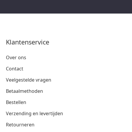
Klantenservice
Over ons
Contact
Veelgestelde vragen
Betaalmethoden
Bestellen
Verzending en levertijden
Retourneren