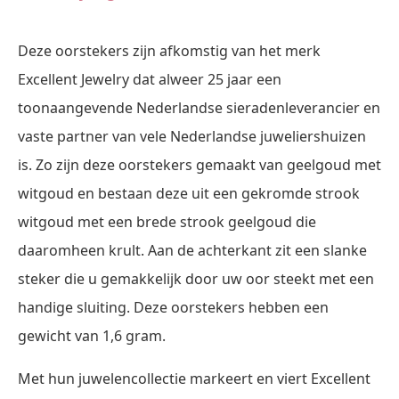
Deze oorstekers zijn afkomstig van het merk
Excellent Jewelry dat alweer 25 jaar een
toonaangevende Nederlandse sieradenleverancier en
vaste partner van vele Nederlandse juweliershuizen
is. Zo zijn deze oorstekers gemaakt van geelgoud met
witgoud en bestaan deze uit een gekromde strook
witgoud met een brede strook geelgoud die
daaromheen krult. Aan de achterkant zit een slanke
steker die u gemakkelijk door uw oor steekt met een
handige sluiting. Deze oorstekers hebben een
gewicht van 1,6 gram.
Met hun juwelencollectie markeert en viert Excellent