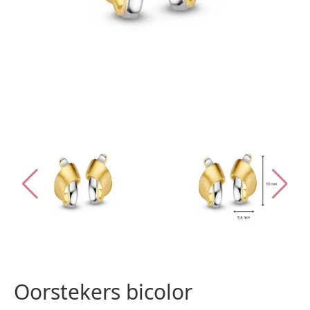
Oorstekers bicolor