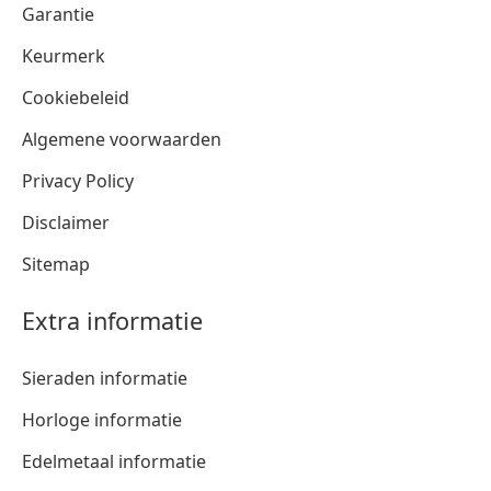
Garantie
Keurmerk
Cookiebeleid
Algemene voorwaarden
Privacy Policy
Disclaimer
Sitemap
Extra informatie
Sieraden informatie
Horloge informatie
Edelmetaal informatie