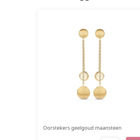
Oorstekers geelgoud maansteen