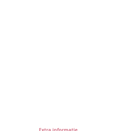
Extra informatie