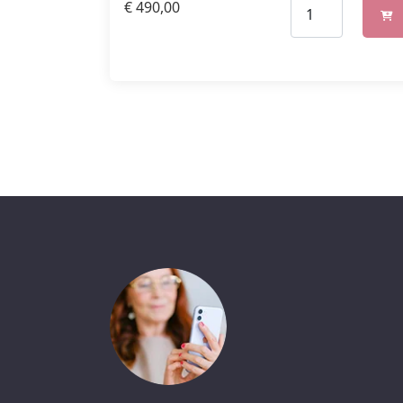
€
490,00