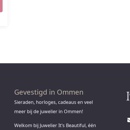
Gevestigd in Ommen
Sieraden, horloges, cadeaus en veel
meer bij de juwelier in Ommen!
Welkom bij Juwelier It’s Beautiful, één