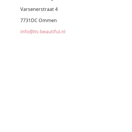
Varsenerstraat 4
7731DC Ommen
info@its-beautiful.nl