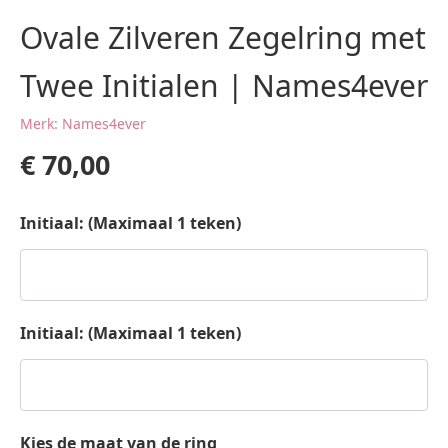
Ovale Zilveren Zegelring met
Twee Initialen | Names4ever
Merk: Names4ever
€
70,00
Initiaal: (Maximaal 1 teken)
Initiaal: (Maximaal 1 teken)
Kies de maat van de ring