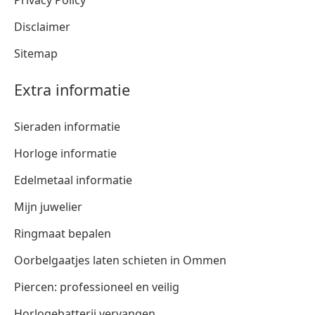
Disclaimer
Sitemap
Extra informatie
Sieraden informatie
Horloge informatie
Edelmetaal informatie
Mijn juwelier
Ringmaat bepalen
Oorbelgaatjes laten schieten in Ommen
Piercen: professioneel en veilig
Horlogebatterij vervangen