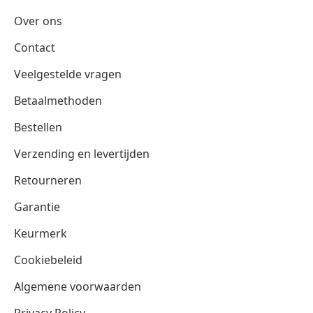
Over ons
Contact
Veelgestelde vragen
Betaalmethoden
Bestellen
Verzending en levertijden
Retourneren
Garantie
Keurmerk
Cookiebeleid
Algemene voorwaarden
Privacy Policy