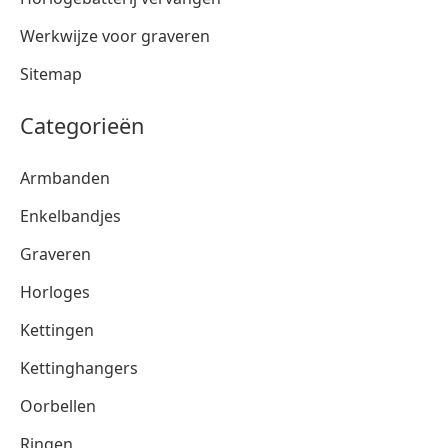
Werkwijze voor graveren
Sitemap
Categorieën
Armbanden
Enkelbandjes
Graveren
Horloges
Kettingen
Kettinghangers
Oorbellen
Ringen