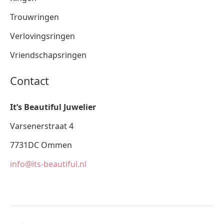
Trouwringen
Verlovingsringen
Vriendschapsringen
Contact
It’s Beautiful Juwelier
Varsenerstraat 4
7731DC Ommen
info@its-beautiful.nl