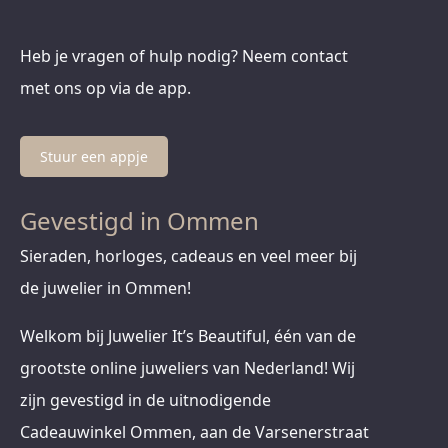
Heb je vragen of hulp nodig? Neem contact
met ons op via de app.
Stuur een appje
Gevestigd in Ommen
Sieraden, horloges, cadeaus en veel meer bij
de juwelier in Ommen!
Welkom bij Juwelier It’s Beautiful, één van de
grootste online juweliers van Nederland! Wij
zijn gevestigd in de uitnodigende
Cadeauwinkel Ommen, aan de Varsenerstraat