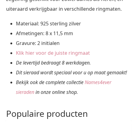
uiteraard verkrijgbaar in verschillende ringmaten.
Materiaal: 925 sterling zilver
Afmetingen: 8 x 11,5 mm
Gravure: 2 initialen
Klik hier voor de juiste ringmaat
De levertijd bedraagt 8 werkdagen.
Dit sieraad wordt speciaal voor u op maat gemaakt!
Bekijk ook de complete collectie
Names4ever
sieraden
in onze online shop.
Populaire producten