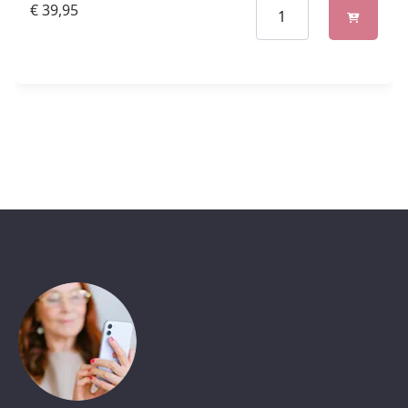
€
39,95