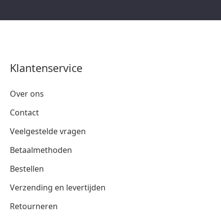
Klantenservice
Over ons
Contact
Veelgestelde vragen
Betaalmethoden
Bestellen
Verzending en levertijden
Retourneren