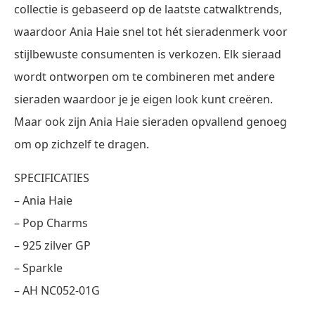
collectie is gebaseerd op de laatste catwalktrends,
waardoor Ania Haie snel tot hét sieradenmerk voor
stijlbewuste consumenten is verkozen. Elk sieraad
wordt ontworpen om te combineren met andere
sieraden waardoor je je eigen look kunt creëren.
Maar ook zijn Ania Haie sieraden opvallend genoeg
om op zichzelf te dragen.
SPECIFICATIES
– Ania Haie
– Pop Charms
– 925 zilver GP
– Sparkle
– AH NC052-01G