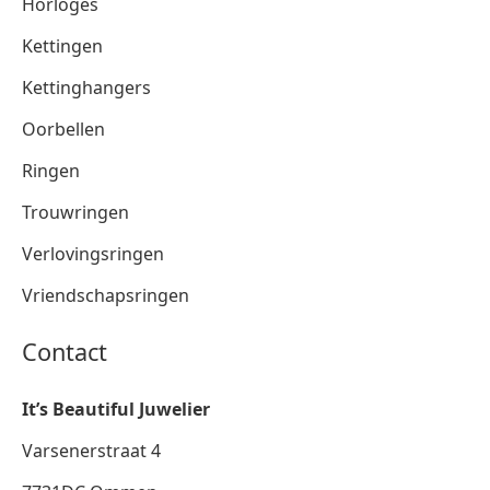
Horloges
Kettingen
Kettinghangers
Oorbellen
Ringen
Trouwringen
Verlovingsringen
Vriendschapsringen
Contact
It’s Beautiful Juwelier
Varsenerstraat 4