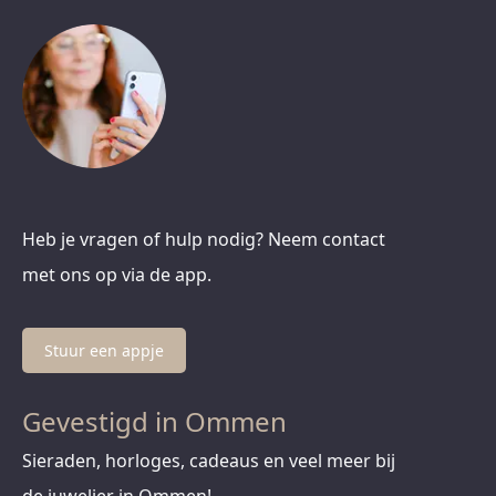
Heb je vragen of hulp nodig? Neem contact
met ons op via de app.
Stuur een appje
Gevestigd in Ommen
Sieraden, horloges, cadeaus en veel meer bij