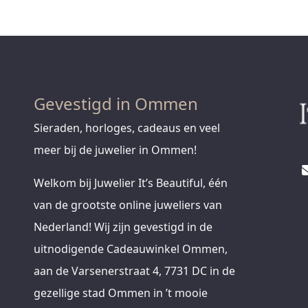
Gevestigd in Ommen
Sieraden, horloges, cadeaus en veel
meer bij de juwelier in Ommen!
Welkom bij Juwelier It’s Beautiful, één
van de grootste online juweliers van
Nederland! Wij zijn gevestigd in de
uitnodigende Cadeauwinkel Ommen,
aan de Varsenerstraat 4, 7731 DC in de
gezellige stad Ommen in ’t mooie