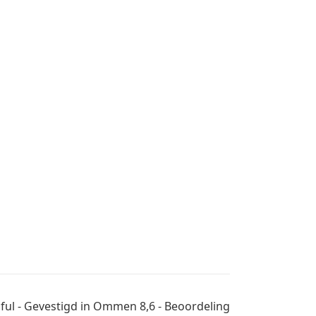
tiful - Gevestigd in Ommen 8,6 - Beoordeling