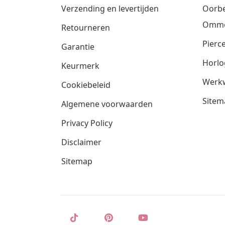
Verzending en levertijden
Oorbe
Omm
Retourneren
Pierce
Garantie
Horlo
Keurmerk
Werkw
Cookiebeleid
Sitem
Algemene voorwaarden
Privacy Policy
Disclaimer
Sitemap