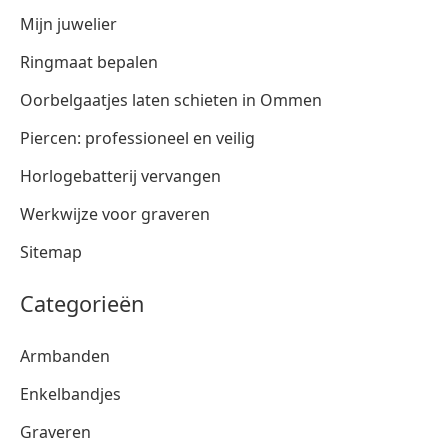
Mijn juwelier
Ringmaat bepalen
Oorbelgaatjes laten schieten in Ommen
Piercen: professioneel en veilig
Horlogebatterij vervangen
Werkwijze voor graveren
Sitemap
Categorieën
Armbanden
Enkelbandjes
Graveren