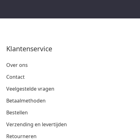
Klantenservice
Over ons
Contact
Veelgestelde vragen
Betaalmethoden
Bestellen
Verzending en levertijden
Retourneren