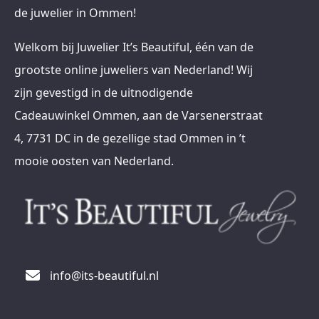
de juwelier in Ommen!
Welkom bij Juwelier It’s Beautiful, één van de
grootste online juweliers van Nederland! Wij
zijn gevestigd in de uitnodigende
Cadeauwinkel Ommen, aan de Varsenerstraat
4, 7731 DC in de gezellige stad Ommen in ’t
mooie oosten van Nederland.
info@its-beautiful.nl