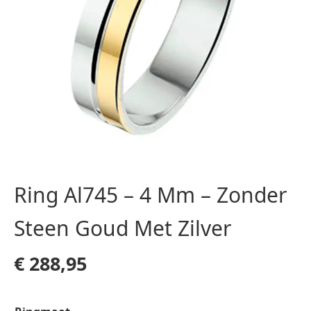
Ring Al745 – 4 Mm – Zonder
Steen Goud Met Zilver
€
288,95