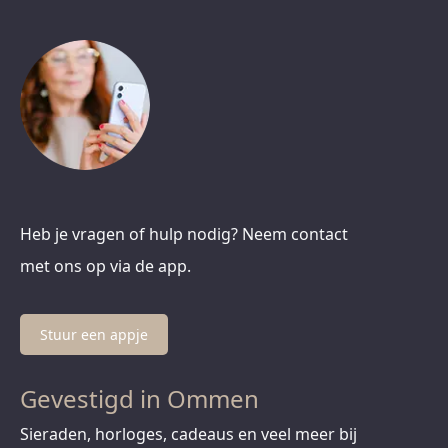
Heb je vragen of hulp nodig? Neem contact
met ons op via de app.
Stuur een appje
Gevestigd in Ommen
Sieraden, horloges, cadeaus en veel meer bij