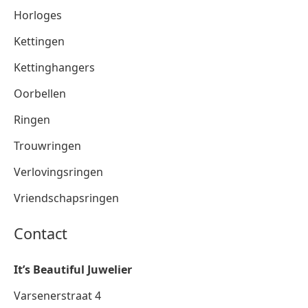
Horloges
Kettingen
Kettinghangers
Oorbellen
Ringen
Trouwringen
Verlovingsringen
Vriendschapsringen
Contact
It’s Beautiful Juwelier
Varsenerstraat 4