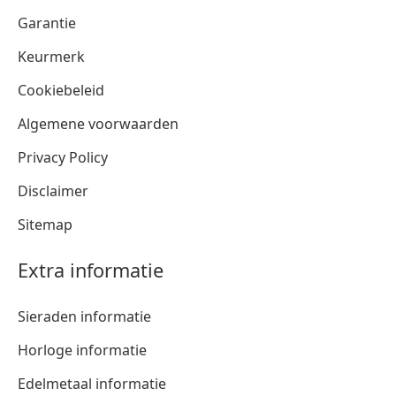
Garantie
Keurmerk
Cookiebeleid
Algemene voorwaarden
Privacy Policy
Disclaimer
Sitemap
Extra informatie
Sieraden informatie
Horloge informatie
Edelmetaal informatie