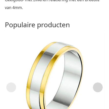
van 4mm.
Populaire producten