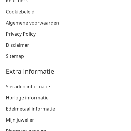
Keurmerk
Cookiebeleid
Algemene voorwaarden
Privacy Policy
Disclaimer
Sitemap
Extra informatie
Sieraden informatie
Horloge informatie
Edelmetaal informatie
Mijn juwelier