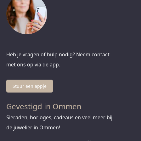
Heb je vragen of hulp nodig? Neem contact
met ons op via de app.
Stuur een appje
Gevestigd in Ommen
Sieraden, horloges, cadeaus en veel meer bij
de juwelier in Ommen!