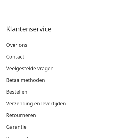
Klantenservice
Over ons
Contact
Veelgestelde vragen
Betaalmethoden
Bestellen
Verzending en levertijden
Retourneren
Garantie