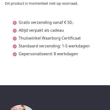
Dit product is momenteel niet op voorraad.
Gratis verzending vanaf € 50,-
Altijd verpakt als cadeau
Thuiswinkel Waarborg Certificaat
Standaard verzending: 1-5 werkdagen
Gepersonaliseerd: 8 werkdagen