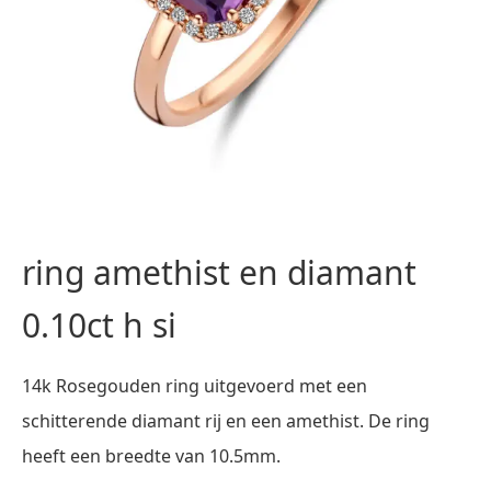
ring amethist en diamant
0.10ct h si
14k Rosegouden ring uitgevoerd met een
schitterende diamant rij en een amethist. De ring
heeft een breedte van 10.5mm.