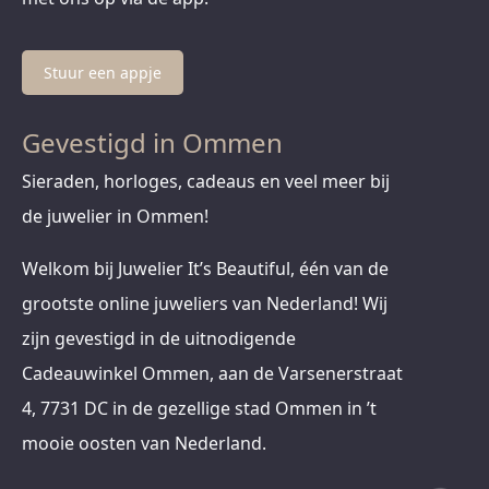
Stuur een appje
Gevestigd in Ommen
Sieraden, horloges, cadeaus en veel meer bij
de juwelier in Ommen!
Welkom bij Juwelier It’s Beautiful, één van de
grootste online juweliers van Nederland! Wij
zijn gevestigd in de uitnodigende
Cadeauwinkel Ommen, aan de Varsenerstraat
4, 7731 DC in de gezellige stad Ommen in ’t
mooie oosten van Nederland.