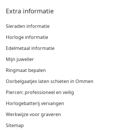
Extra informatie
Sieraden informatie
Horloge informatie
Edelmetaal informatie
Mijn juwelier
Ringmaat bepalen
Oorbelgaatjes laten schieten in Ommen
Piercen: professioneel en veilig
Horlogebatterij vervangen
Werkwijze voor graveren
Sitemap