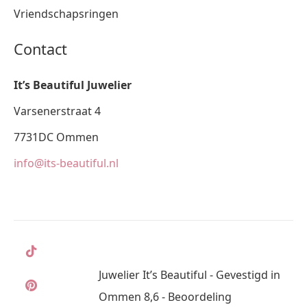
Vriendschapsringen
Contact
It’s Beautiful Juwelier
Varsenerstraat 4
7731DC Ommen
info@its-beautiful.nl
Juwelier It’s Beautiful - Gevestigd in
Ommen 8,6 - Beoordeling