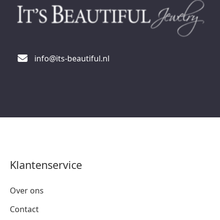
info@its-beautiful.nl
Klantenservice
Over ons
Contact