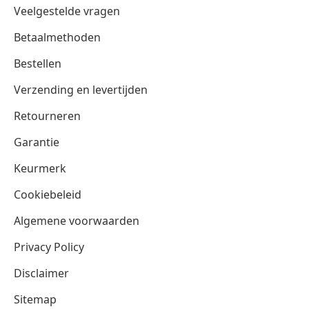
Veelgestelde vragen
Betaalmethoden
Bestellen
Verzending en levertijden
Retourneren
Garantie
Keurmerk
Cookiebeleid
Algemene voorwaarden
Privacy Policy
Disclaimer
Sitemap