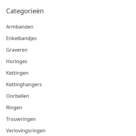
Categorieën
Armbanden
Enkelbandjes
Graveren
Horloges
Kettingen
Kettinghangers
Oorbellen
Ringen
Trouwringen
Verlovingsringen