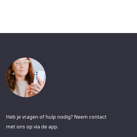
Heb je vragen of hulp nodig? Neem contact
met ons op via de app.