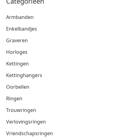
Categorieën
Armbanden
Enkelbandjes
Graveren
Horloges
Kettingen
Kettinghangers
Oorbellen
Ringen
Trouwringen
Verlovingsringen
Vriendschapsringen