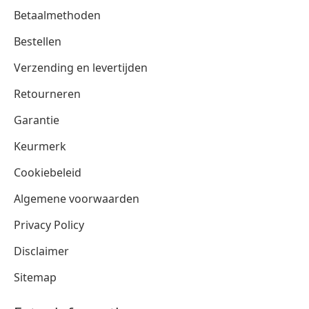
Betaalmethoden
Bestellen
Verzending en levertijden
Retourneren
Garantie
Keurmerk
Cookiebeleid
Algemene voorwaarden
Privacy Policy
Disclaimer
Sitemap