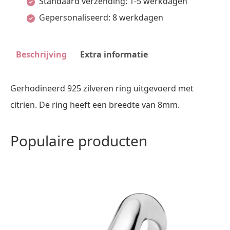
Standaard verzending: 1-5 werkdagen
Gepersonaliseerd: 8 werkdagen
Beschrijving
Extra informatie
Gerhodineerd 925 zilveren ring uitgevoerd met
citrien. De ring heeft een breedte van 8mm.
Populaire producten