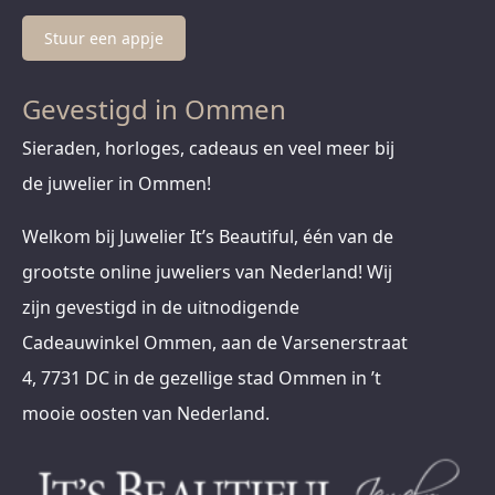
Stuur een appje
Gevestigd in Ommen
Sieraden, horloges, cadeaus en veel meer bij
de juwelier in Ommen!
Welkom bij Juwelier It’s Beautiful, één van de
grootste online juweliers van Nederland! Wij
zijn gevestigd in de uitnodigende
Cadeauwinkel Ommen, aan de Varsenerstraat
4, 7731 DC in de gezellige stad Ommen in ’t
mooie oosten van Nederland.