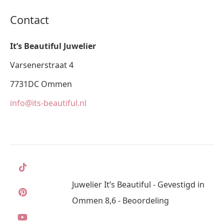
Contact
It’s Beautiful Juwelier
Varsenerstraat 4
7731DC Ommen
info@its-beautiful.nl
Juwelier It’s Beautiful - Gevestigd in
Ommen 8,6 - Beoordeling