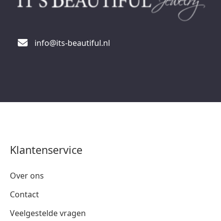
info@its-beautiful.nl
Klantenservice
Over ons
Contact
Veelgestelde vragen