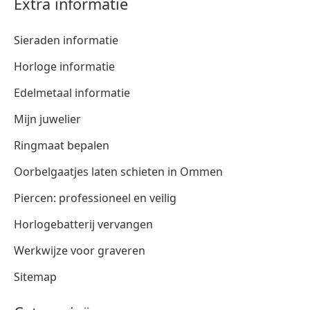
Extra informatie
Sieraden informatie
Horloge informatie
Edelmetaal informatie
Mijn juwelier
Ringmaat bepalen
Oorbelgaatjes laten schieten in Ommen
Piercen: professioneel en veilig
Horlogebatterij vervangen
Werkwijze voor graveren
Sitemap