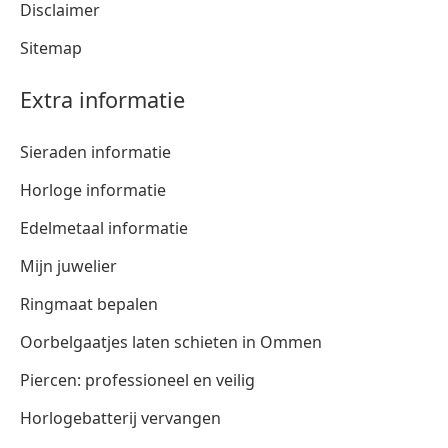
Disclaimer
Sitemap
Extra informatie
Sieraden informatie
Horloge informatie
Edelmetaal informatie
Mijn juwelier
Ringmaat bepalen
Oorbelgaatjes laten schieten in Ommen
Piercen: professioneel en veilig
Horlogebatterij vervangen