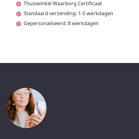
Thuiswinkel Waarborg Certificaat
Standaard verzending: 1-5 werkdagen
Gepersonaliseerd: 8 werkdagen