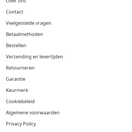
Over ons
Contact
Veelgestelde vragen
Betaalmethoden
Bestellen
Verzending en levertijden
Retourneren
Garantie
Keurmerk
Cookiebeleid
Algemene voorwaarden
Privacy Policy