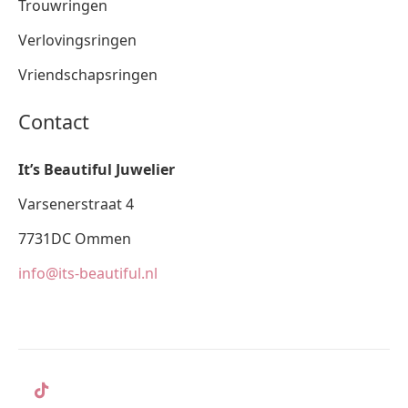
Trouwringen
Verlovingsringen
Vriendschapsringen
Contact
It’s Beautiful Juwelier
Varsenerstraat 4
7731DC Ommen
info@its-beautiful.nl