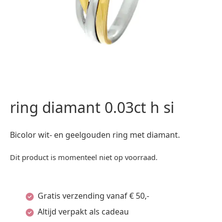
ring diamant 0.03ct h si
Bicolor wit- en geelgouden ring met diamant.
Dit product is momenteel niet op voorraad.
Gratis verzending vanaf € 50,-
Altijd verpakt als cadeau