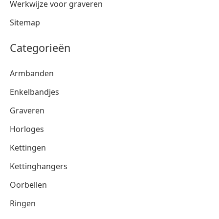
Werkwijze voor graveren
Sitemap
Categorieën
Armbanden
Enkelbandjes
Graveren
Horloges
Kettingen
Kettinghangers
Oorbellen
Ringen