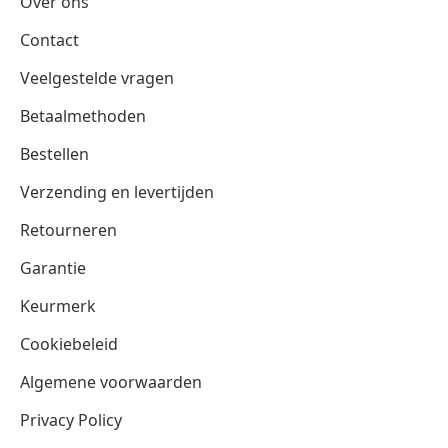
Over ons
Contact
Veelgestelde vragen
Betaalmethoden
Bestellen
Verzending en levertijden
Retourneren
Garantie
Keurmerk
Cookiebeleid
Algemene voorwaarden
Privacy Policy