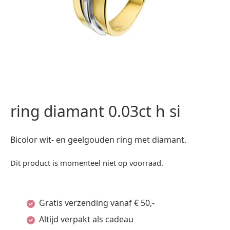
ring diamant 0.03ct h si
Bicolor wit- en geelgouden ring met diamant.
Dit product is momenteel niet op voorraad.
Gratis verzending vanaf € 50,-
Altijd verpakt als cadeau