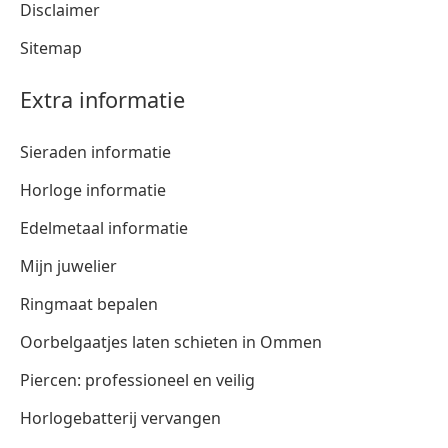
Disclaimer
Sitemap
Extra informatie
Sieraden informatie
Horloge informatie
Edelmetaal informatie
Mijn juwelier
Ringmaat bepalen
Oorbelgaatjes laten schieten in Ommen
Piercen: professioneel en veilig
Horlogebatterij vervangen