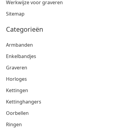
Werkwijze voor graveren
Sitemap
Categorieën
Armbanden
Enkelbandjes
Graveren
Horloges
Kettingen
Kettinghangers
Oorbellen
Ringen