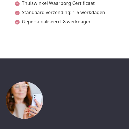
Thuiswinkel Waarborg Certificaat
Standaard verzending: 1-5 werkdagen
Gepersonaliseerd: 8 werkdagen