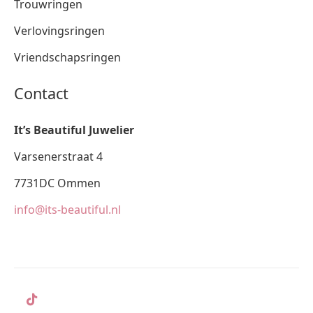
Trouwringen
Verlovingsringen
Vriendschapsringen
Contact
It’s Beautiful Juwelier
Varsenerstraat 4
7731DC Ommen
info@its-beautiful.nl