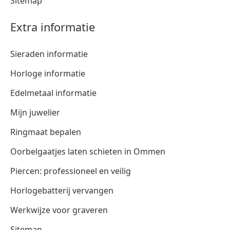
Sitemap
Extra informatie
Sieraden informatie
Horloge informatie
Edelmetaal informatie
Mijn juwelier
Ringmaat bepalen
Oorbelgaatjes laten schieten in Ommen
Piercen: professioneel en veilig
Horlogebatterij vervangen
Werkwijze voor graveren
Sitemap