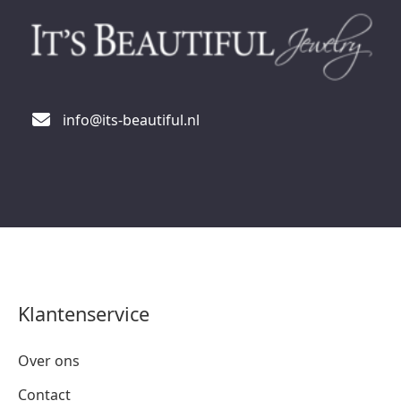
info@its-beautiful.nl
Klantenservice
Over ons
Contact