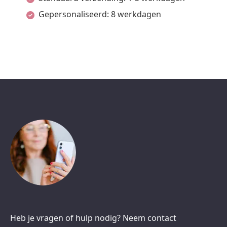
Gepersonaliseerd: 8 werkdagen
Heb je vragen of hulp nodig? Neem contact