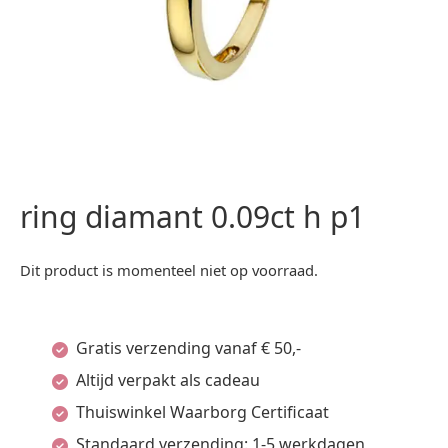
ring diamant 0.09ct h p1
Dit product is momenteel niet op voorraad.
Gratis verzending vanaf € 50,-
Altijd verpakt als cadeau
Thuiswinkel Waarborg Certificaat
Standaard verzending: 1-5 werkdagen