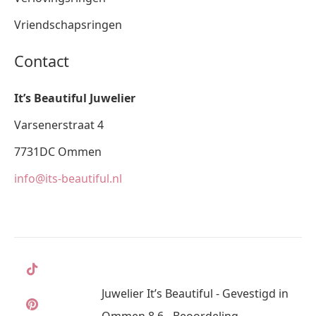
Vriendschapsringen
Contact
It’s Beautiful Juwelier
Varsenerstraat 4
7731DC Ommen
info@its-beautiful.nl
Juwelier It’s Beautiful - Gevestigd in