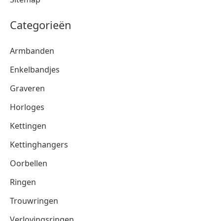
Categorieën
Armbanden
Enkelbandjes
Graveren
Horloges
Kettingen
Kettinghangers
Oorbellen
Ringen
Trouwringen
Verlovingsringen