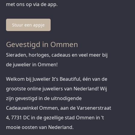
met ons op via de app.
Stuur een appje
Gevestigd in Ommen
Sieraden, horloges, cadeaus en veel meer bij
de juwelier in Ommen!
Welkom bij Juwelier It’s Beautiful, één van de
grootste online juweliers van Nederland! Wij
zijn gevestigd in de uitnodigende
Cadeauwinkel Ommen, aan de Varsenerstraat
4, 7731 DC in de gezellige stad Ommen in ’t
mooie oosten van Nederland.