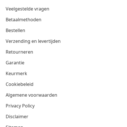
Veelgestelde vragen
Betaalmethoden
Bestellen
Verzending en levertijden
Retourneren
Garantie
Keurmerk
Cookiebeleid
Algemene voorwaarden
Privacy Policy
Disclaimer