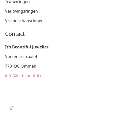
Trouwringen
Verlovingsringen
Vriendschapsringen
Contact
It’s Beautiful Juwelier
Varsenerstraat 4
7731DC Ommen
info@its-beautiful.nl