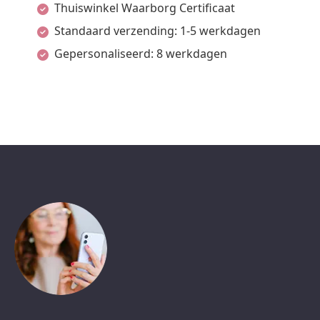
Thuiswinkel Waarborg Certificaat
Standaard verzending: 1-5 werkdagen
Gepersonaliseerd: 8 werkdagen