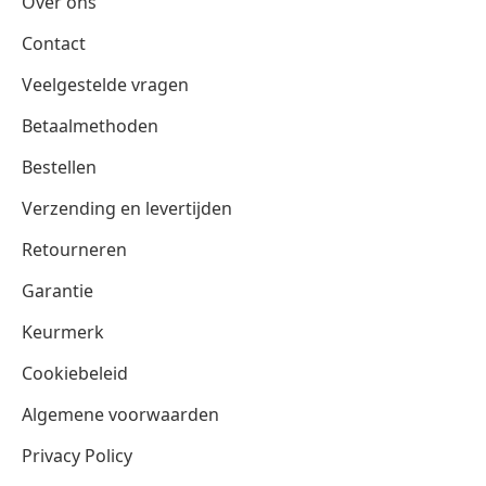
Over ons
Contact
Veelgestelde vragen
Betaalmethoden
Bestellen
Verzending en levertijden
Retourneren
Garantie
Keurmerk
Cookiebeleid
Algemene voorwaarden
Privacy Policy