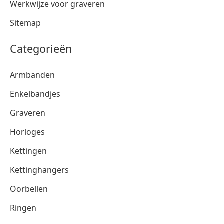
Werkwijze voor graveren
Sitemap
Categorieën
Armbanden
Enkelbandjes
Graveren
Horloges
Kettingen
Kettinghangers
Oorbellen
Ringen