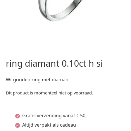
ring diamant 0.10ct h si
Witgouden ring met diamant.
Dit product is momenteel niet op voorraad.
Gratis verzending vanaf € 50,-
Altijd verpakt als cadeau