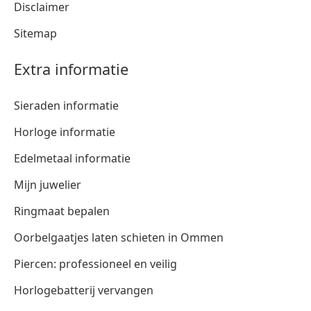
Disclaimer
Sitemap
Extra informatie
Sieraden informatie
Horloge informatie
Edelmetaal informatie
Mijn juwelier
Ringmaat bepalen
Oorbelgaatjes laten schieten in Ommen
Piercen: professioneel en veilig
Horlogebatterij vervangen