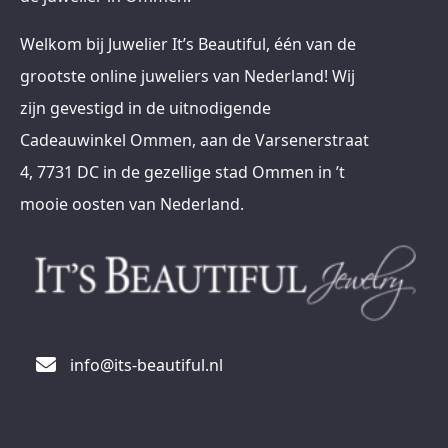
Welkom bij Juwelier It’s Beautiful, één van de
grootste online juweliers van Nederland! Wij
zijn gevestigd in de uitnodigende
Cadeauwinkel Ommen, aan de Varsenerstraat
4, 7731 DC in de gezellige stad Ommen in ’t
mooie oosten van Nederland.
info@its-beautiful.nl