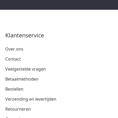
Klantenservice
Over ons
Contact
Veelgestelde vragen
Betaalmethoden
Bestellen
Verzending en levertijden
Retourneren