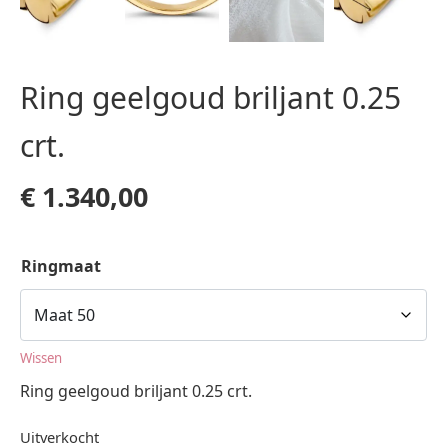
Ring geelgoud briljant 0.25
crt.
€
1.340,00
Ringmaat
Wissen
Ring geelgoud briljant 0.25 crt.
Uitverkocht