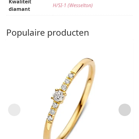
Kwaliteit
H/SI-1 (Wesselton)
diamant
Populaire producten