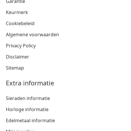
Garantie
Keurmerk
Cookiebeleid
Algemene voorwaarden
Privacy Policy
Disclaimer
Sitemap
Extra informatie
Sieraden informatie
Horloge informatie
Edelmetaal informatie