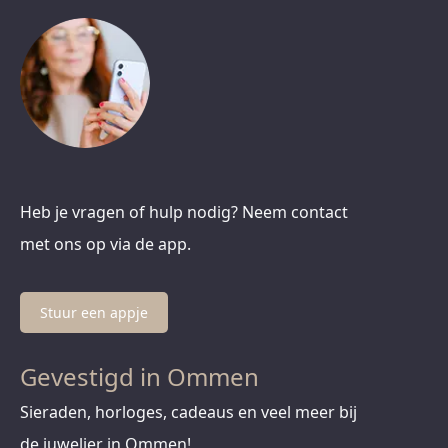
Heb je vragen of hulp nodig? Neem contact
met ons op via de app.
Stuur een appje
Gevestigd in Ommen
Sieraden, horloges, cadeaus en veel meer bij
de juwelier in Ommen!