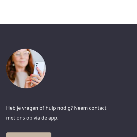
Heb je vragen of hulp nodig? Neem contact
met ons op via de app.