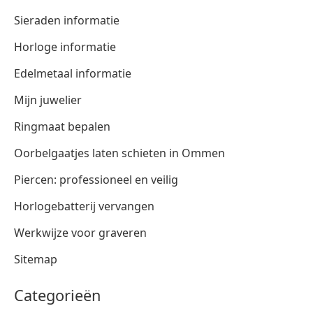
Sieraden informatie
Horloge informatie
Edelmetaal informatie
Mijn juwelier
Ringmaat bepalen
Oorbelgaatjes laten schieten in Ommen
Piercen: professioneel en veilig
Horlogebatterij vervangen
Werkwijze voor graveren
Sitemap
Categorieën