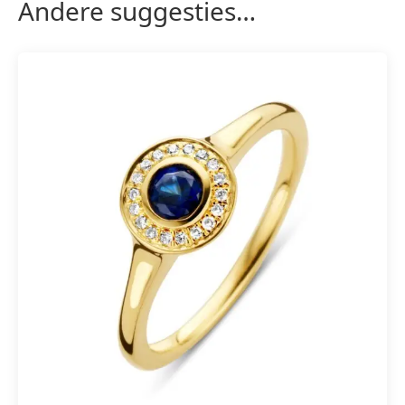
Andere suggesties…