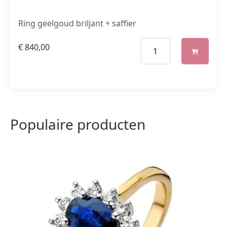
Ring geelgoud briljant + saffier
€
840,00
Populaire producten