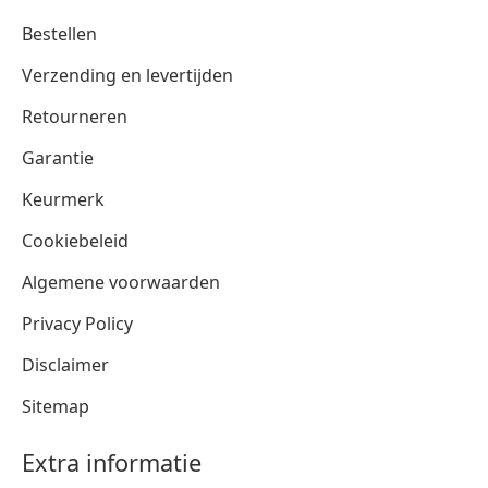
Bestellen
Verzending en levertijden
Retourneren
Garantie
Keurmerk
Cookiebeleid
Algemene voorwaarden
Privacy Policy
Disclaimer
Sitemap
Extra informatie