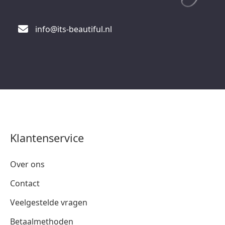
info@its-beautiful.nl
Klantenservice
Over ons
Contact
Veelgestelde vragen
Betaalmethoden