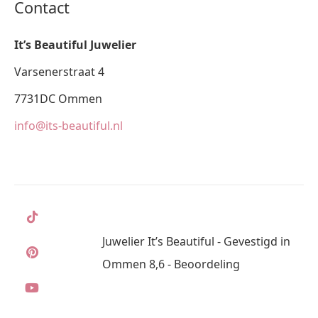
Contact
It’s Beautiful Juwelier
Varsenerstraat 4
7731DC Ommen
info@its-beautiful.nl
Juwelier It’s Beautiful - Gevestigd in
Ommen 8,6 - Beoordeling