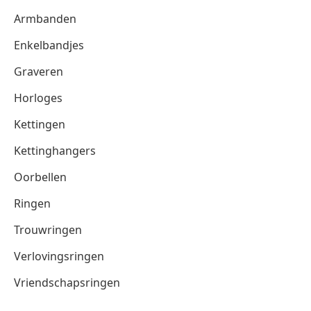
Armbanden
Enkelbandjes
Graveren
Horloges
Kettingen
Kettinghangers
Oorbellen
Ringen
Trouwringen
Verlovingsringen
Vriendschapsringen