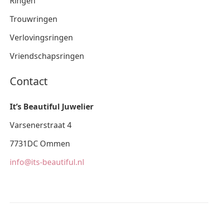
Ringen
Trouwringen
Verlovingsringen
Vriendschapsringen
Contact
It’s Beautiful Juwelier
Varsenerstraat 4
7731DC Ommen
info@its-beautiful.nl