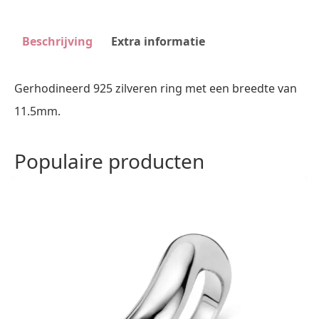
Beschrijving
Extra informatie
Gerhodineerd 925 zilveren ring met een breedte van
11.5mm.
Populaire producten