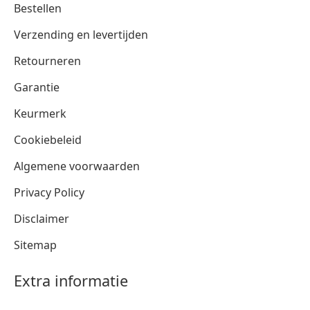
Bestellen
Verzending en levertijden
Retourneren
Garantie
Keurmerk
Cookiebeleid
Algemene voorwaarden
Privacy Policy
Disclaimer
Sitemap
Extra informatie