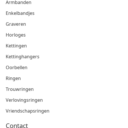
Armbanden
Enkelbandjes
Graveren
Horloges
Kettingen
Kettinghangers
Oorbellen
Ringen
Trouwringen
Verlovingsringen
Vriendschapsringen
Contact