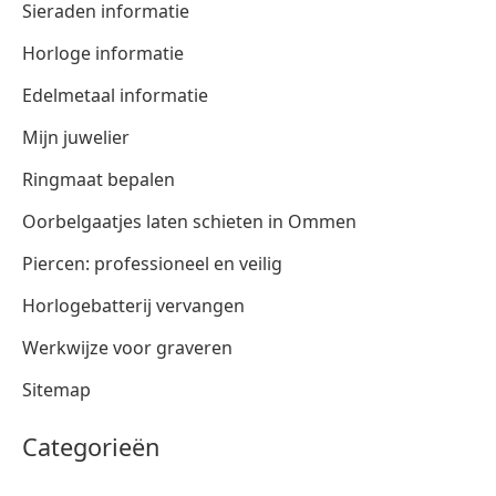
Sieraden informatie
Horloge informatie
Edelmetaal informatie
Mijn juwelier
Ringmaat bepalen
Oorbelgaatjes laten schieten in Ommen
Piercen: professioneel en veilig
Horlogebatterij vervangen
Werkwijze voor graveren
Sitemap
Categorieën