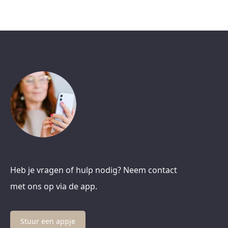
Heb je vragen of hulp nodig? Neem contact
met ons op via de app.
Stuur een appje