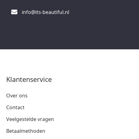
info@its-beautiful.nl
Klantenservice
Over ons
Contact
Veelgestelde vragen
Betaalmethoden