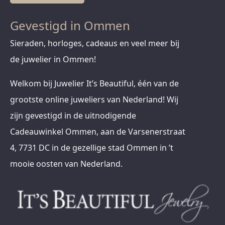
Gevestigd in Ommen
Sieraden, horloges, cadeaus en veel meer bij
de juwelier in Ommen!
Welkom bij Juwelier It’s Beautiful, één van de
grootste online juweliers van Nederland! Wij
zijn gevestigd in de uitnodigende
Cadeauwinkel Ommen, aan de Varsenerstraat
4, 7731 DC in de gezellige stad Ommen in ’t
mooie oosten van Nederland.