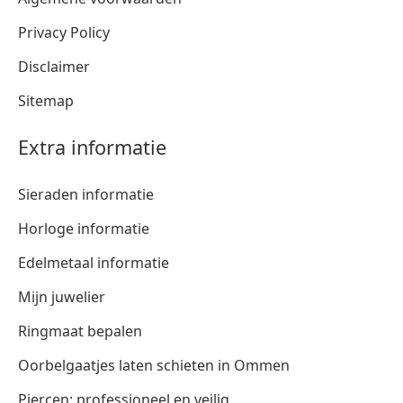
Privacy Policy
Disclaimer
Sitemap
Extra informatie
Sieraden informatie
Horloge informatie
Edelmetaal informatie
Mijn juwelier
Ringmaat bepalen
Oorbelgaatjes laten schieten in Ommen
Piercen: professioneel en veilig