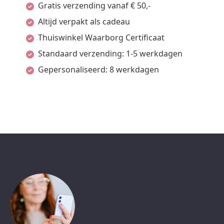
Gratis verzending vanaf € 50,-
Altijd verpakt als cadeau
Thuiswinkel Waarborg Certificaat
Standaard verzending: 1-5 werkdagen
Gepersonaliseerd: 8 werkdagen