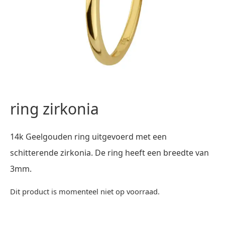
ring zirkonia
14k Geelgouden ring uitgevoerd met een
schitterende zirkonia. De ring heeft een breedte van
3mm.
Dit product is momenteel niet op voorraad.