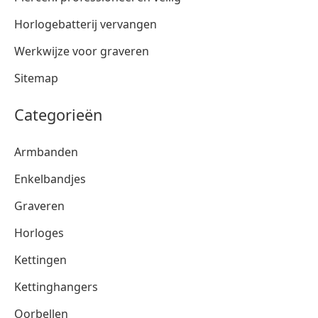
Horlogebatterij vervangen
Werkwijze voor graveren
Sitemap
Categorieën
Armbanden
Enkelbandjes
Graveren
Horloges
Kettingen
Kettinghangers
Oorbellen