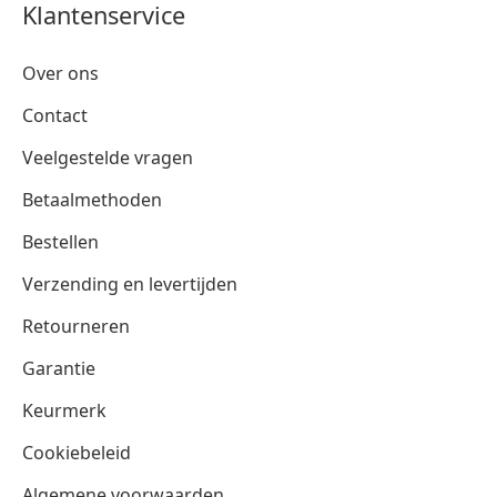
Klantenservice
Over ons
Contact
Veelgestelde vragen
Betaalmethoden
Bestellen
Verzending en levertijden
Retourneren
Garantie
Keurmerk
Cookiebeleid
Algemene voorwaarden