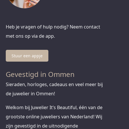
Heb je vragen of hulp nodig? Neem contact
met ons op via de app.
Stuur een appje
Gevestigd in Ommen
Sieraden, horloges, cadeaus en veel meer bij
de juwelier in Ommen!
Welkom bij Juwelier It’s Beautiful, één van de
grootste online juweliers van Nederland! Wij
zijn gevestigd in de uitnodigende