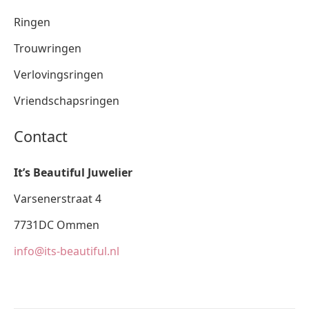
Ringen
Trouwringen
Verlovingsringen
Vriendschapsringen
Contact
It’s Beautiful Juwelier
Varsenerstraat 4
7731DC Ommen
info@its-beautiful.nl