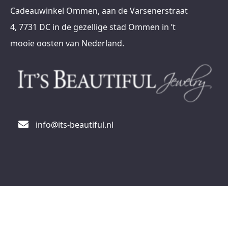
Cadeauwinkel Ommen, aan de Varsenerstraat
4, 7731 DC in de gezellige stad Ommen in ’t
mooie oosten van Nederland.
info@its-beautiful.nl