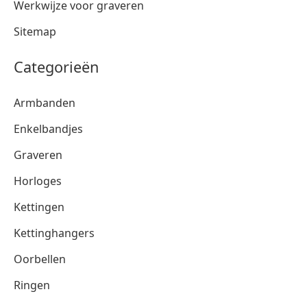
Werkwijze voor graveren
Sitemap
Categorieën
Armbanden
Enkelbandjes
Graveren
Horloges
Kettingen
Kettinghangers
Oorbellen
Ringen