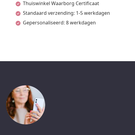
Thuiswinkel Waarborg Certificaat
Standaard verzending: 1-5 werkdagen
Gepersonaliseerd: 8 werkdagen