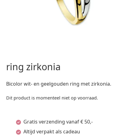
ring zirkonia
Bicolor wit- en geelgouden ring met zirkonia.
Dit product is momenteel niet op voorraad.
Gratis verzending vanaf € 50,-
Altijd verpakt als cadeau