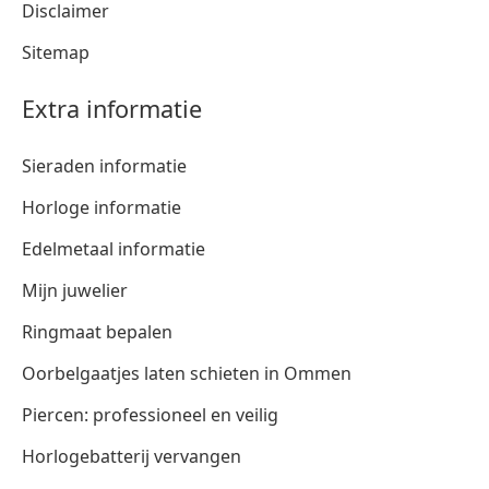
Disclaimer
Sitemap
Extra informatie
Sieraden informatie
Horloge informatie
Edelmetaal informatie
Mijn juwelier
Ringmaat bepalen
Oorbelgaatjes laten schieten in Ommen
Piercen: professioneel en veilig
Horlogebatterij vervangen