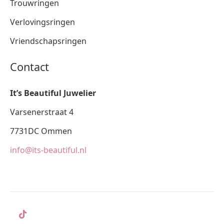
Trouwringen
Verlovingsringen
Vriendschapsringen
Contact
It’s Beautiful Juwelier
Varsenerstraat 4
7731DC Ommen
info@its-beautiful.nl