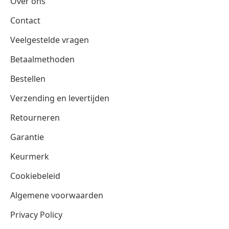
Over ons
Contact
Veelgestelde vragen
Betaalmethoden
Bestellen
Verzending en levertijden
Retourneren
Garantie
Keurmerk
Cookiebeleid
Algemene voorwaarden
Privacy Policy