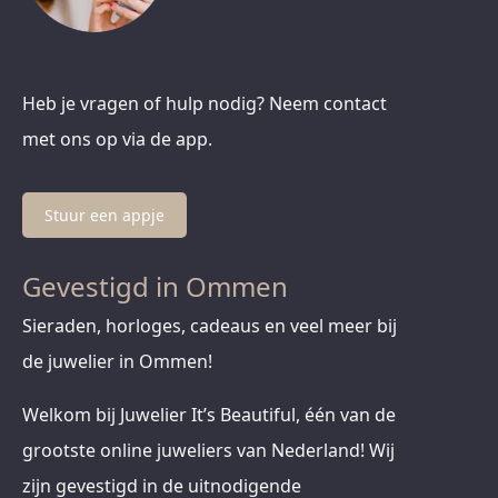
Heb je vragen of hulp nodig? Neem contact
met ons op via de app.
Stuur een appje
Gevestigd in Ommen
Sieraden, horloges, cadeaus en veel meer bij
de juwelier in Ommen!
Welkom bij Juwelier It’s Beautiful, één van de
grootste online juweliers van Nederland! Wij
zijn gevestigd in de uitnodigende