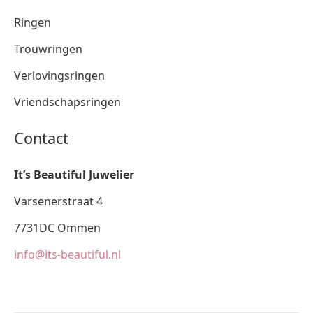
Ringen
Trouwringen
Verlovingsringen
Vriendschapsringen
Contact
It’s Beautiful Juwelier
Varsenerstraat 4
7731DC Ommen
info@its-beautiful.nl