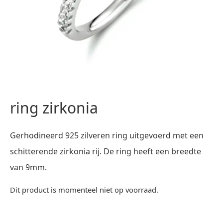
ring zirkonia
Gerhodineerd 925 zilveren ring uitgevoerd met een
schitterende zirkonia rij. De ring heeft een breedte
van 9mm.
Dit product is momenteel niet op voorraad.