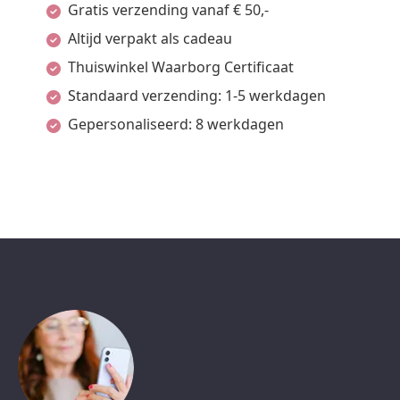
Gratis verzending vanaf € 50,-
Altijd verpakt als cadeau
Thuiswinkel Waarborg Certificaat
Standaard verzending: 1-5 werkdagen
Gepersonaliseerd: 8 werkdagen