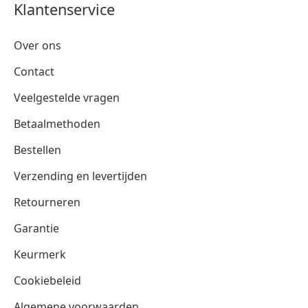
Klantenservice
Over ons
Contact
Veelgestelde vragen
Betaalmethoden
Bestellen
Verzending en levertijden
Retourneren
Garantie
Keurmerk
Cookiebeleid
Algemene voorwaarden