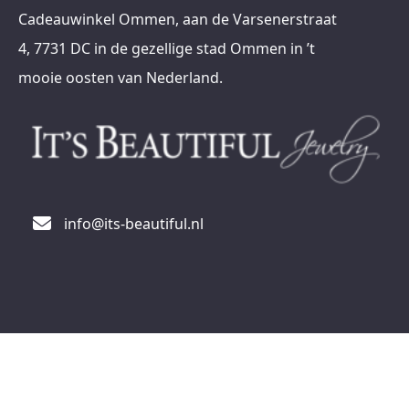
Cadeauwinkel Ommen, aan de Varsenerstraat
4, 7731 DC in de gezellige stad Ommen in ’t
mooie oosten van Nederland.
info@its-beautiful.nl