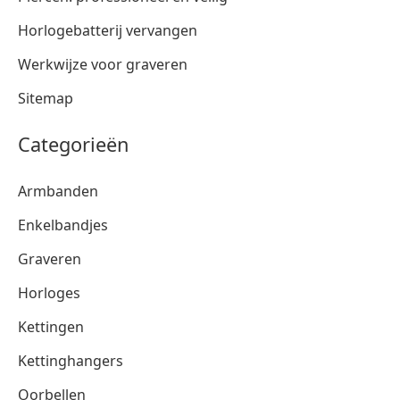
Horlogebatterij vervangen
Werkwijze voor graveren
Sitemap
Categorieën
Armbanden
Enkelbandjes
Graveren
Horloges
Kettingen
Kettinghangers
Oorbellen