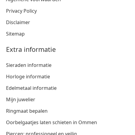
Privacy Policy
Disclaimer
Sitemap
Extra informatie
Sieraden informatie
Horloge informatie
Edelmetaal informatie
Mijn juwelier
Ringmaat bepalen
Oorbelgaatjes laten schieten in Ommen
Piercen: professioneel en veilig