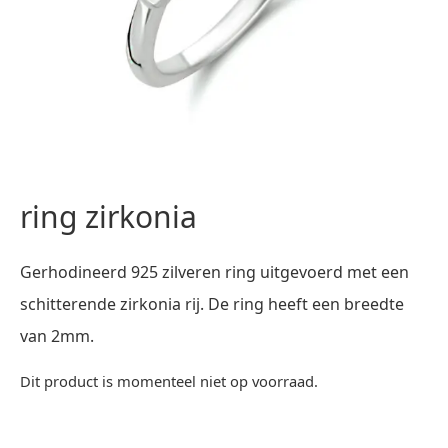
ring zirkonia
Gerhodineerd 925 zilveren ring uitgevoerd met een
schitterende zirkonia rij. De ring heeft een breedte
van 2mm.
Dit product is momenteel niet op voorraad.