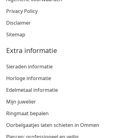
Privacy Policy
Disclaimer
Sitemap
Extra informatie
Sieraden informatie
Horloge informatie
Edelmetaal informatie
Mijn juwelier
Ringmaat bepalen
Oorbelgaatjes laten schieten in Ommen
Piercen: professioneel en veilig