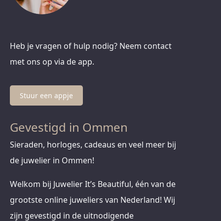
Heb je vragen of hulp nodig? Neem contact
met ons op via de app.
Stuur een appje
Gevestigd in Ommen
Sieraden, horloges, cadeaus en veel meer bij
de juwelier in Ommen!
Welkom bij Juwelier It’s Beautiful, één van de
grootste online juweliers van Nederland! Wij
zijn gevestigd in de uitnodigende