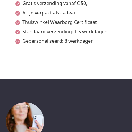
Gratis verzending vanaf € 50,-
Altijd verpakt als cadeau
Thuiswinkel Waarborg Certificaat
Standaard verzending: 1-5 werkdagen
Gepersonaliseerd: 8 werkdagen