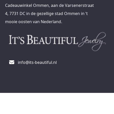
Cadeauwinkel Ommen, aan de Varsenerstraat
4, 7731 DC in de gezellige stad Ommen in ’t
mooie oosten van Nederland.
info@its-beautiful.nl