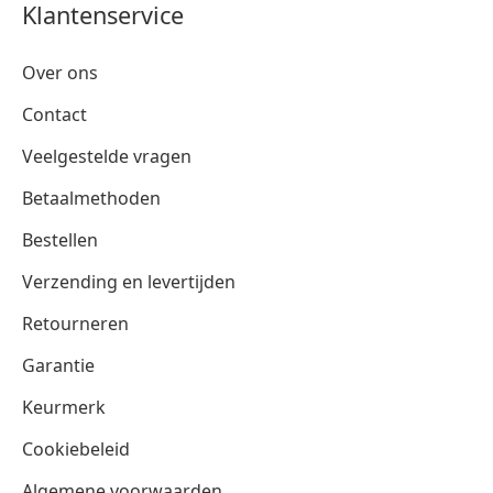
Klantenservice
Over ons
Contact
Veelgestelde vragen
Betaalmethoden
Bestellen
Verzending en levertijden
Retourneren
Garantie
Keurmerk
Cookiebeleid
Algemene voorwaarden