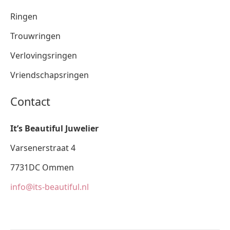
Ringen
Trouwringen
Verlovingsringen
Vriendschapsringen
Contact
It’s Beautiful Juwelier
Varsenerstraat 4
7731DC Ommen
info@its-beautiful.nl