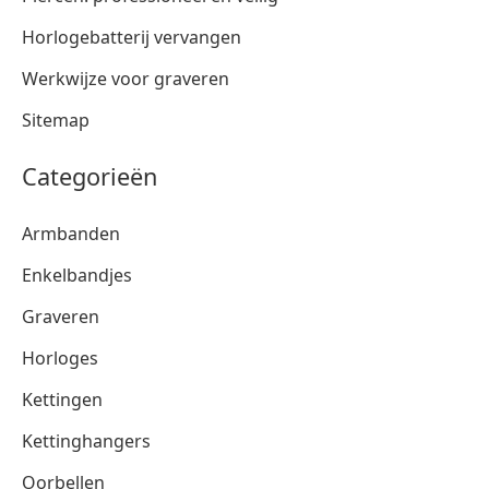
Horlogebatterij vervangen
Werkwijze voor graveren
Sitemap
Categorieën
Armbanden
Enkelbandjes
Graveren
Horloges
Kettingen
Kettinghangers
Oorbellen