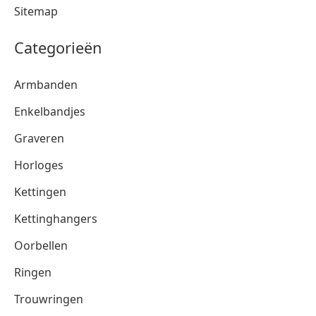
Sitemap
Categorieën
Armbanden
Enkelbandjes
Graveren
Horloges
Kettingen
Kettinghangers
Oorbellen
Ringen
Trouwringen