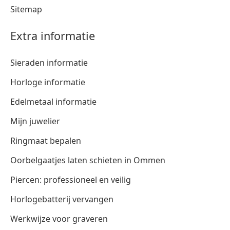
Sitemap
Extra informatie
Sieraden informatie
Horloge informatie
Edelmetaal informatie
Mijn juwelier
Ringmaat bepalen
Oorbelgaatjes laten schieten in Ommen
Piercen: professioneel en veilig
Horlogebatterij vervangen
Werkwijze voor graveren