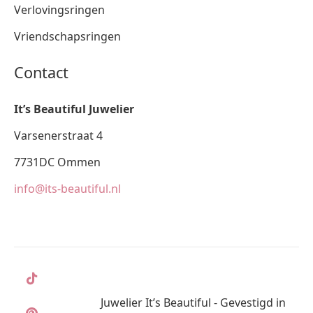
Verlovingsringen
Vriendschapsringen
Contact
It’s Beautiful Juwelier
Varsenerstraat 4
7731DC Ommen
info@its-beautiful.nl
Juwelier It’s Beautiful - Gevestigd in