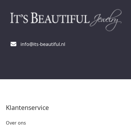
info@its-beautiful.nl
Klantenservice
Over ons