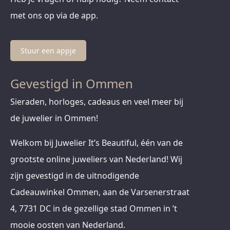
met ons op via de app.
Stuur een appje
Gevestigd in Ommen
Sieraden, horloges, cadeaus en veel meer bij
de juwelier in Ommen!
Welkom bij Juwelier It’s Beautiful, één van de
grootste online juweliers van Nederland! Wij
zijn gevestigd in de uitnodigende
Cadeauwinkel Ommen, aan de Varsenerstraat
4, 7731 DC in de gezellige stad Ommen in ’t
mooie oosten van Nederland.