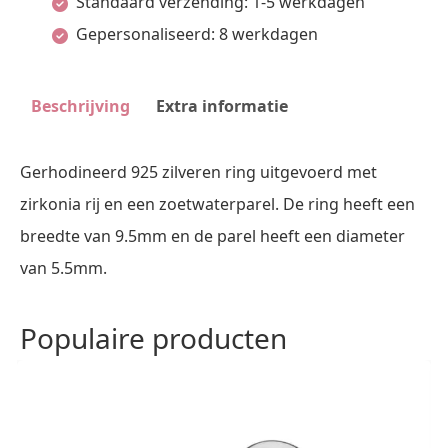
Standaard verzending: 1-5 werkdagen
aantal
Gepersonaliseerd: 8 werkdagen
Beschrijving
Extra informatie
Gerhodineerd 925 zilveren ring uitgevoerd met
zirkonia rij en een zoetwaterparel. De ring heeft een
breedte van 9.5mm en de parel heeft een diameter
van 5.5mm.
Populaire producten