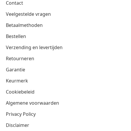
Contact
Veelgestelde vragen
Betaalmethoden
Bestellen
Verzending en levertijden
Retourneren
Garantie
Keurmerk
Cookiebeleid
Algemene voorwaarden
Privacy Policy
Disclaimer