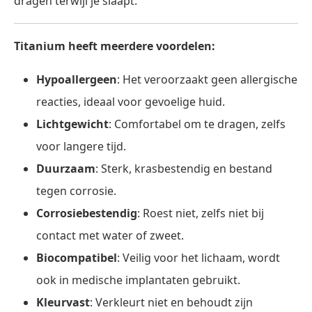
dragen terwijl je slaapt.
Titanium heeft meerdere voordelen:
Hypoallergeen
: Het veroorzaakt geen allergische
reacties, ideaal voor gevoelige huid.
Lichtgewicht
: Comfortabel om te dragen, zelfs
voor langere tijd.
Duurzaam
: Sterk, krasbestendig en bestand
tegen corrosie.
Corrosiebestendig
: Roest niet, zelfs niet bij
contact met water of zweet.
Biocompatibel
: Veilig voor het lichaam, wordt
ook in medische implantaten gebruikt.
Kleurvast
: Verkleurt niet en behoudt zijn