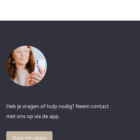
Heb je vragen of hulp nodig? Neem contact
met ons op via de app.
Stuur een appje