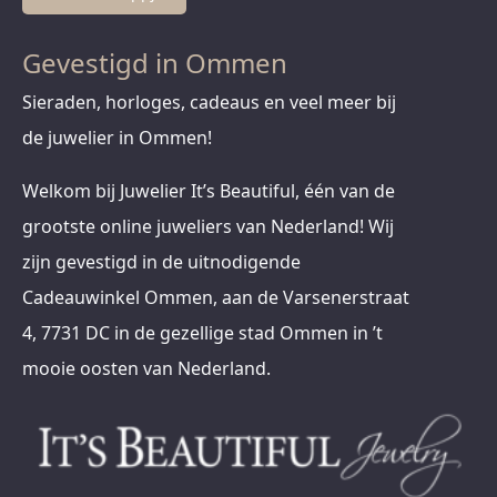
Gevestigd in Ommen
Sieraden, horloges, cadeaus en veel meer bij
de juwelier in Ommen!
Welkom bij Juwelier It’s Beautiful, één van de
grootste online juweliers van Nederland! Wij
zijn gevestigd in de uitnodigende
Cadeauwinkel Ommen, aan de Varsenerstraat
4, 7731 DC in de gezellige stad Ommen in ’t
mooie oosten van Nederland.