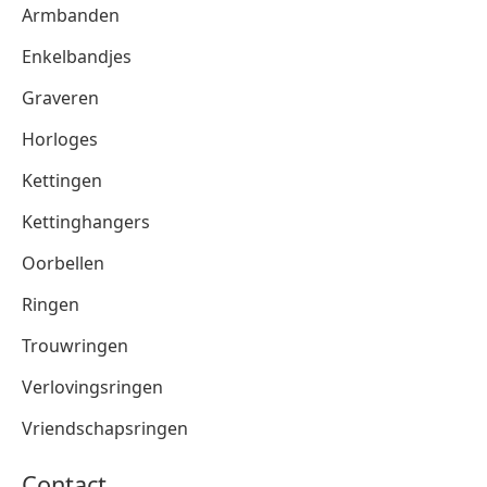
Armbanden
Enkelbandjes
Graveren
Horloges
Kettingen
Kettinghangers
Oorbellen
Ringen
Trouwringen
Verlovingsringen
Vriendschapsringen
Contact