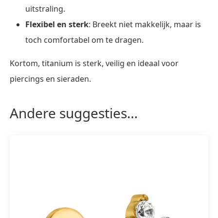
uitstraling.
Flexibel en sterk
: Breekt niet makkelijk, maar is
toch comfortabel om te dragen.
Kortom, titanium is sterk, veilig en ideaal voor
piercings en sieraden.
Andere suggesties…