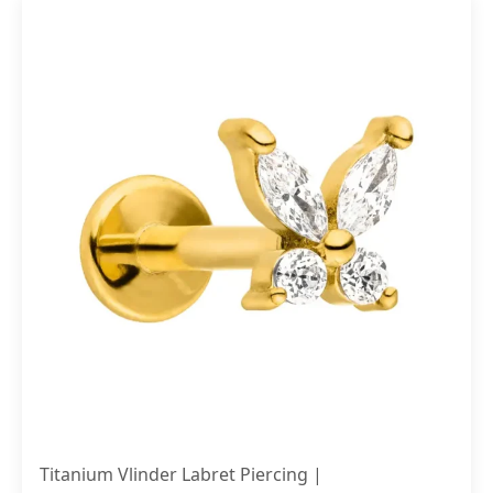
Titanium Vlinder Labret Piercing |