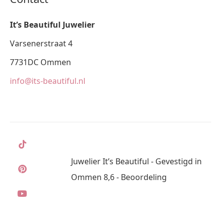
It’s Beautiful Juwelier
Varsenerstraat 4
7731DC Ommen
info@its-beautiful.nl
Juwelier It’s Beautiful - Gevestigd in
Ommen 8,6 - Beoordeling