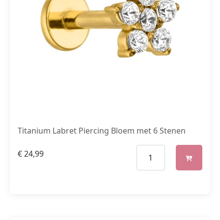
Titanium Labret Piercing Bloem met 6 Stenen
€
24,99