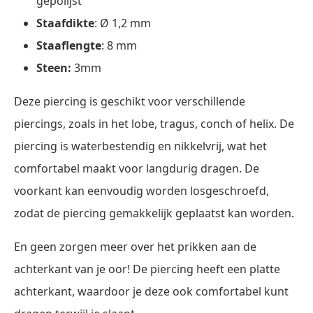
gepolijst
Staafdikte
: Ø 1,2 mm
Staaflengte
: 8 mm
Steen:
3mm
Deze piercing is geschikt voor verschillende
piercings, zoals in het lobe, tragus, conch of helix. De
piercing is waterbestendig en nikkelvrij, wat het
comfortabel maakt voor langdurig dragen. De
voorkant kan eenvoudig worden losgeschroefd,
zodat de piercing gemakkelijk geplaatst kan worden.
En geen zorgen meer over het prikken aan de
achterkant van je oor! De piercing heeft een platte
achterkant, waardoor je deze ook comfortabel kunt