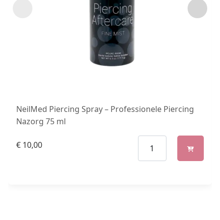
NeilMed Piercing Spray – Professionele Piercing
Nazorg 75 ml
€
10,00