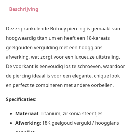
Beschrijving
Deze sprankelende Britney piercing is gemaakt van
hoogwaardig titanium en heeft een 18-karaats
geelgouden vergulding met een hoogglans
afwerking, wat zorgt voor een luxueuze uitstraling.
De voorkant is eenvoudig los te schroeven, waardoor
de piercing ideaal is voor een elegante, chique look
en perfect te combineren met andere oorbellen.
Specificaties
:
Materiaal
: Titanium, zirkonia-steentjes
Afwerking
: 18K geelgoud verguld / hoogglans