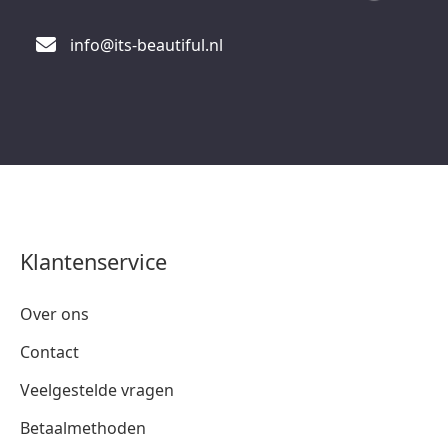
info@its-beautiful.nl
Klantenservice
Over ons
Contact
Veelgestelde vragen
Betaalmethoden