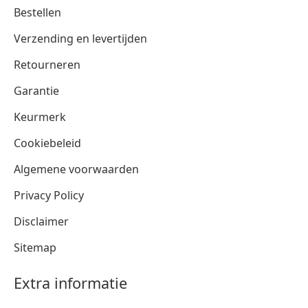
Bestellen
Verzending en levertijden
Retourneren
Garantie
Keurmerk
Cookiebeleid
Algemene voorwaarden
Privacy Policy
Disclaimer
Sitemap
Extra informatie