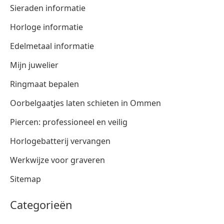
Sieraden informatie
Horloge informatie
Edelmetaal informatie
Mijn juwelier
Ringmaat bepalen
Oorbelgaatjes laten schieten in Ommen
Piercen: professioneel en veilig
Horlogebatterij vervangen
Werkwijze voor graveren
Sitemap
Categorieën