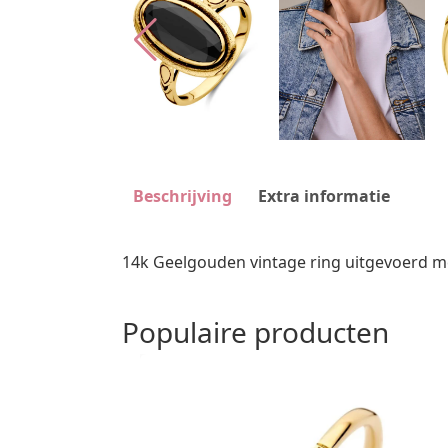
Beschrijving
Extra informatie
14k Geelgouden vintage ring uitgevoerd m
Populaire producten