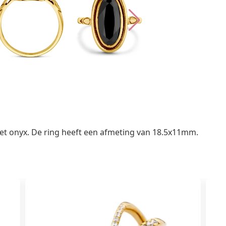
et onyx. De ring heeft een afmeting van 18.5x11mm.