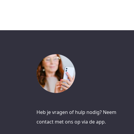
Heb je vragen of hulp nodig? Neem
contact met ons op via de app.