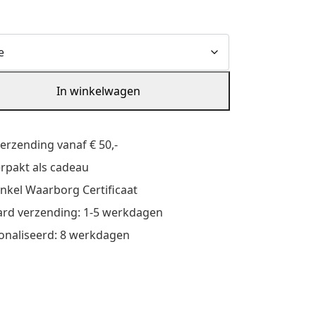
In winkelwagen
verzending vanaf € 50,-
verpakt als cadeau
nkel Waarborg Certificaat
rd verzending: 1-5 werkdagen
onaliseerd: 8 werkdagen