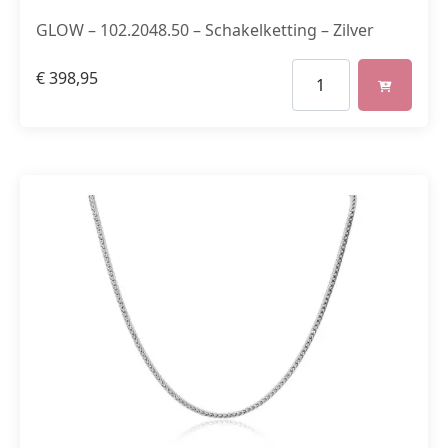
GLOW – 102.2048.50 – Schakelketting – Zilver
€
398,95