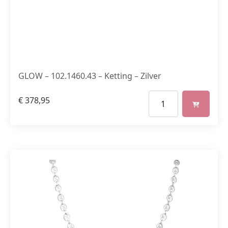
GLOW – 102.1460.43 – Ketting – Zilver
€
378,95