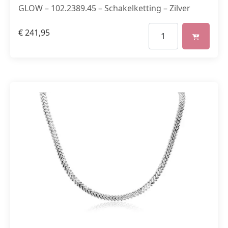
GLOW – 102.2389.45 – Schakelketting – Zilver
€
241,95