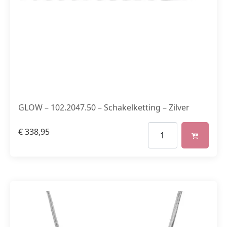
GLOW – 102.2047.50 – Schakelketting – Zilver
€
338,95