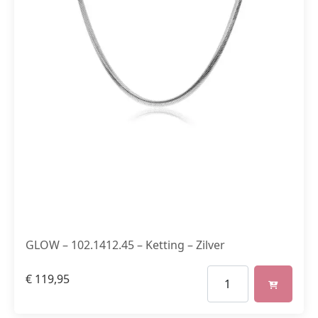
GLOW – 102.1412.45 – Ketting – Zilver
€
119,95