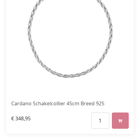
Cardano Schakelcollier 45cm Breed 925
€
348,95