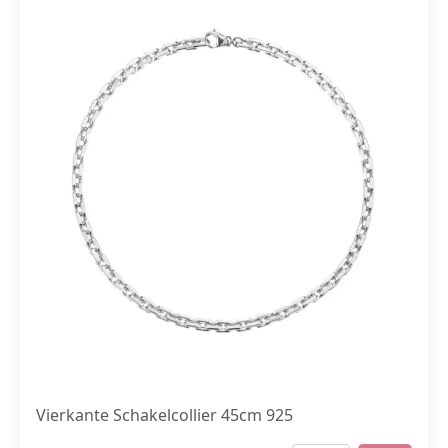
Vierkante Schakelcollier 45cm 925