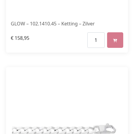
GLOW – 102.1410.45 – Ketting – Zilver
€
158,95