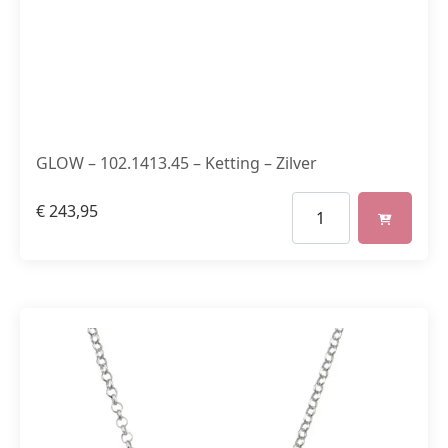
GLOW – 102.1413.45 – Ketting – Zilver
€
243,95