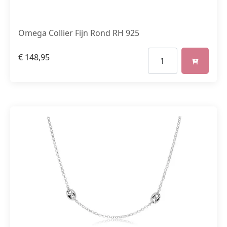
Omega Collier Fijn Rond RH 925
€
148,95