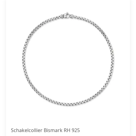
Schakelcollier Bismark RH 925