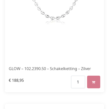
GLOW – 102.2390.50 – Schakelketting – Zilver
€
188,95