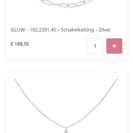
GLOW – 102.2391.45 – Schakelketting – Zilver
€
188,95