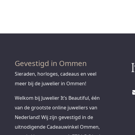
Gevestigd in Ommen
Sieraden, horloges, cadeaus en veel
meer bij de juwelier in Ommen!
Welkom bij Juwelier It’s Beautiful, één
van de grootste online juweliers van
Nederland! Wij zijn gevestigd in de
uitnodigende Cadeauwinkel Ommen,