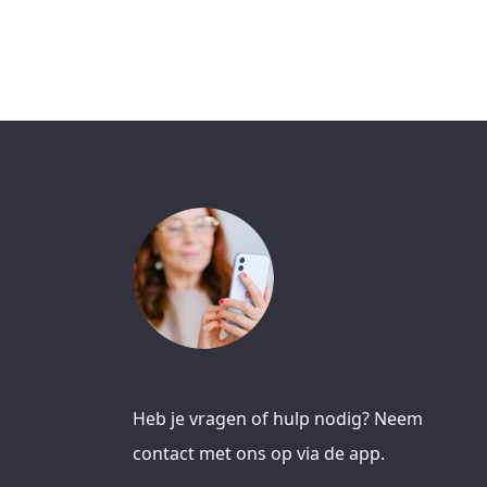
Heb je vragen of hulp nodig? Neem
contact met ons op via de app.