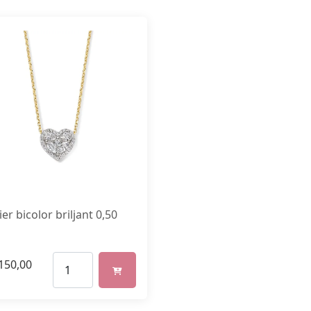
ier bicolor briljant 0,50
150,00