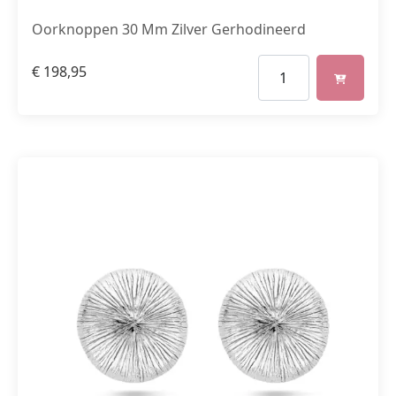
Oorknoppen 30 Mm Zilver Gerhodineerd
€
198,95