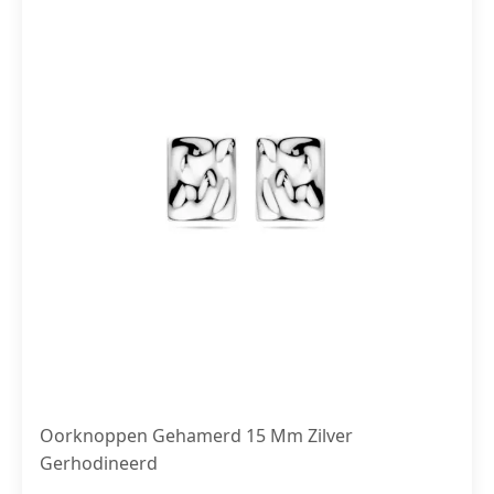
Oorknoppen Gehamerd 15 Mm Zilver
Gerhodineerd