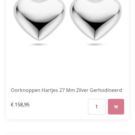
Oorknoppen Hartjes 27 Mm Zilver Gerhodineerd
€
158,95