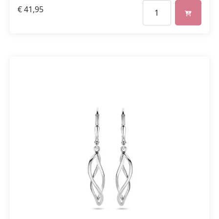
€
41,95