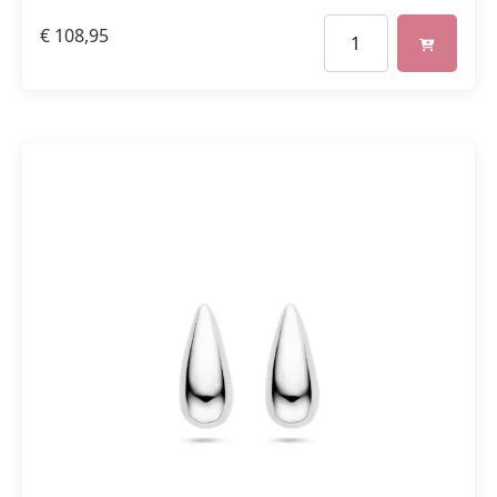
€
108,95