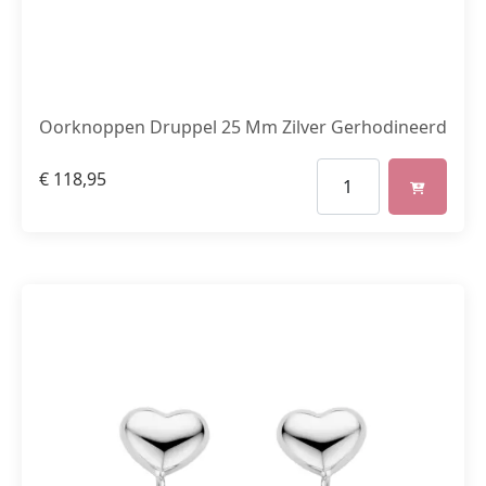
Oorknoppen Druppel 25 Mm Zilver Gerhodineerd
€
118,95