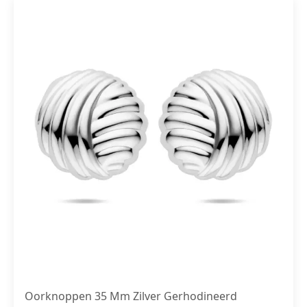
Oorknoppen 35 Mm Zilver Gerhodineerd