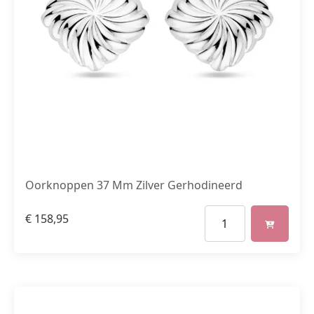
Oorknoppen 37 Mm Zilver Gerhodineerd
€
158,95