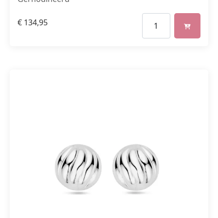
€
134,95