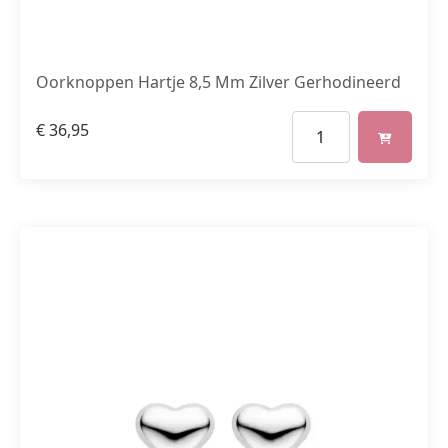
Oorknoppen Hartje 8,5 Mm Zilver Gerhodineerd
€
36,95