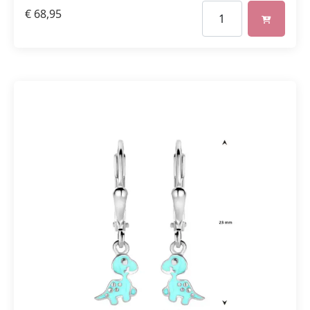
€
68,95