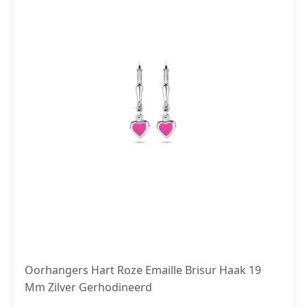
Oorhangers Hart Roze Emaille Brisur Haak 19
Mm Zilver Gerhodineerd