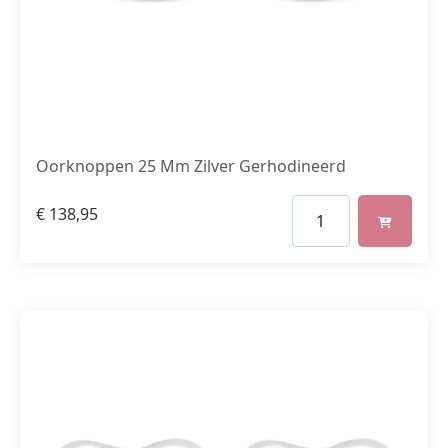
Oorknoppen 25 Mm Zilver Gerhodineerd
€
138,95