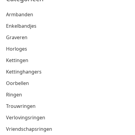
Armbanden
Enkelbandjes
Graveren
Horloges
Kettingen
Kettinghangers
Oorbellen
Ringen
Trouwringen
Verlovingsringen
Vriendschapsringen