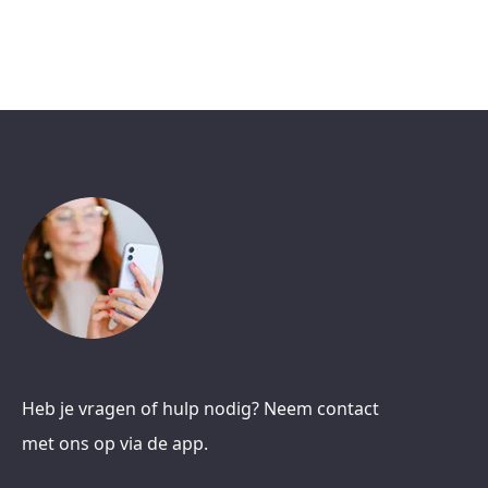
Heb je vragen of hulp nodig? Neem contact
met ons op via de app.