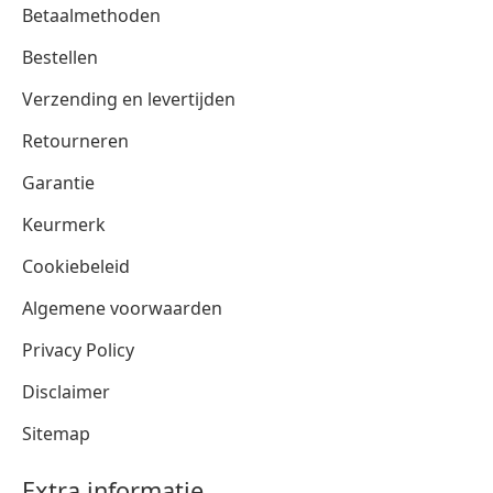
Betaalmethoden
Bestellen
Verzending en levertijden
Retourneren
Garantie
Keurmerk
Cookiebeleid
Algemene voorwaarden
Privacy Policy
Disclaimer
Sitemap
Extra informatie