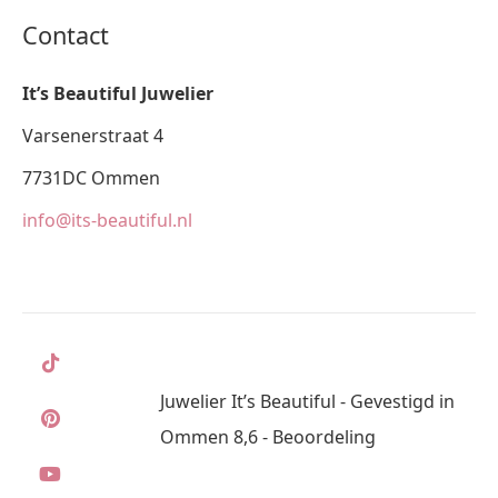
Contact
It’s Beautiful Juwelier
Varsenerstraat 4
7731DC Ommen
info@its-beautiful.nl
Juwelier It’s Beautiful - Gevestigd in
Ommen 8,6 - Beoordeling