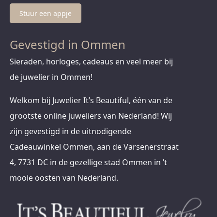
Stuur een appje
Gevestigd in Ommen
Sieraden, horloges, cadeaus en veel meer bij
de juwelier in Ommen!
Welkom bij Juwelier It’s Beautiful, één van de
grootste online juweliers van Nederland! Wij
zijn gevestigd in de uitnodigende
Cadeauwinkel Ommen, aan de Varsenerstraat
4, 7731 DC in de gezellige stad Ommen in ’t
mooie oosten van Nederland.