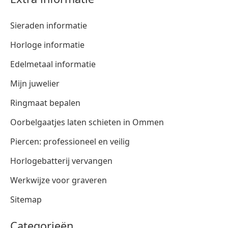
Sieraden informatie
Horloge informatie
Edelmetaal informatie
Mijn juwelier
Ringmaat bepalen
Oorbelgaatjes laten schieten in Ommen
Piercen: professioneel en veilig
Horlogebatterij vervangen
Werkwijze voor graveren
Sitemap
Categorieën