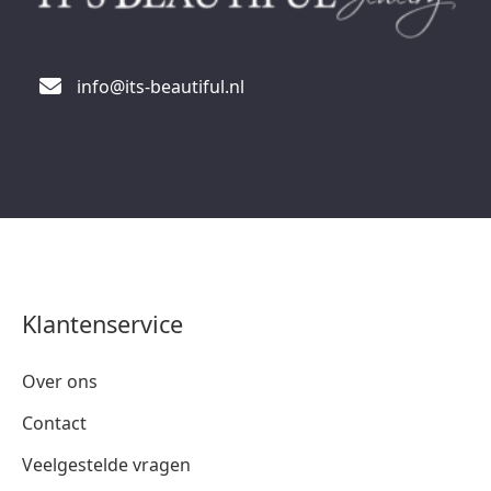
info@its-beautiful.nl
Klantenservice
Over ons
Contact
Veelgestelde vragen