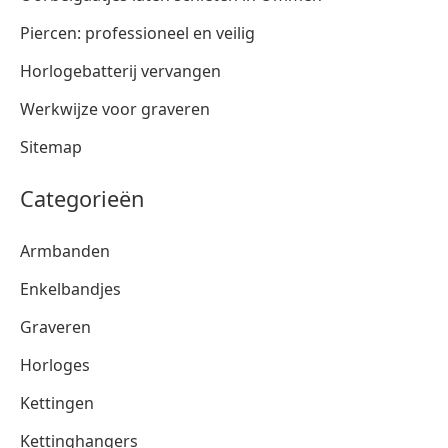
Piercen: professioneel en veilig
Horlogebatterij vervangen
Werkwijze voor graveren
Sitemap
Categorieën
Armbanden
Enkelbandjes
Graveren
Horloges
Kettingen
Kettinghangers