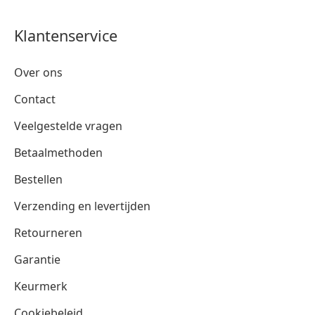
Klantenservice
Over ons
Contact
Veelgestelde vragen
Betaalmethoden
Bestellen
Verzending en levertijden
Retourneren
Garantie
Keurmerk
Cookiebeleid