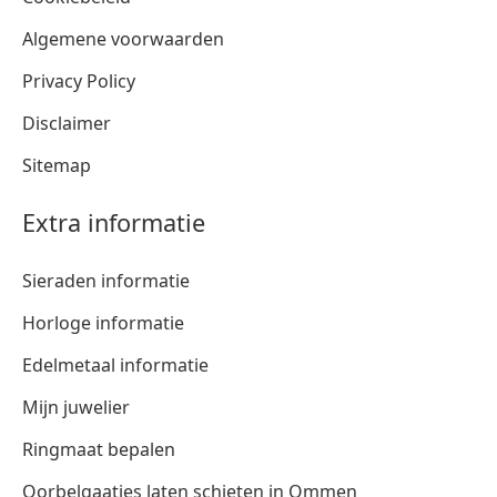
Algemene voorwaarden
Privacy Policy
Disclaimer
Sitemap
Extra informatie
Sieraden informatie
Horloge informatie
Edelmetaal informatie
Mijn juwelier
Ringmaat bepalen
Oorbelgaatjes laten schieten in Ommen