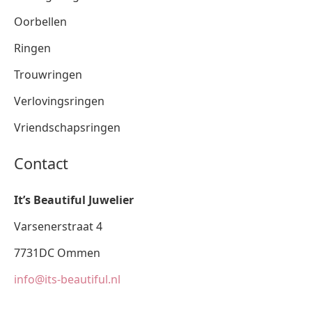
Oorbellen
Ringen
Trouwringen
Verlovingsringen
Vriendschapsringen
Contact
It’s Beautiful Juwelier
Varsenerstraat 4
7731DC Ommen
info@its-beautiful.nl