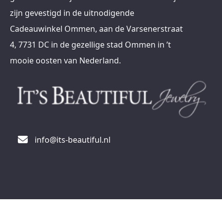
zijn gevestigd in de uitnodigende
Cadeauwinkel Ommen, aan de Varsenerstraat
4, 7731 DC in de gezellige stad Ommen in ’t
mooie oosten van Nederland.
info@its-beautiful.nl