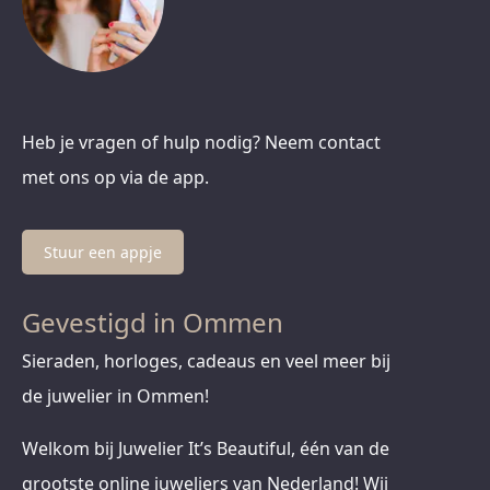
Heb je vragen of hulp nodig? Neem contact
met ons op via de app.
Stuur een appje
Gevestigd in Ommen
Sieraden, horloges, cadeaus en veel meer bij
de juwelier in Ommen!
Welkom bij Juwelier It’s Beautiful, één van de
grootste online juweliers van Nederland! Wij