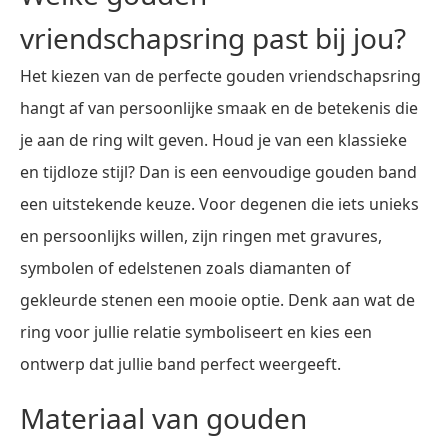
vriendschapsring past bij jou?
Het kiezen van de perfecte gouden vriendschapsring
hangt af van persoonlijke smaak en de betekenis die
je aan de ring wilt geven. Houd je van een klassieke
en tijdloze stijl? Dan is een eenvoudige gouden band
een uitstekende keuze. Voor degenen die iets unieks
en persoonlijks willen, zijn ringen met gravures,
symbolen of edelstenen zoals diamanten of
gekleurde stenen een mooie optie. Denk aan wat de
ring voor jullie relatie symboliseert en kies een
ontwerp dat jullie band perfect weergeeft.
Materiaal van gouden