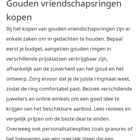
Gouden vriendschapsringen
kopen
Bij het kopen van gouden vriendschapsringen zijn er
enkele zaken om in gedachten te houden. Bepaal
eerst je budget, aangezien gouden ringen in
verschillende prijsklassen verkrijgbaar zijn,
afhankelijk van de zuiverheid van het goud en het
ontwerp. Zorg ervoor dat je de juiste ringmaat weet,
zodat de ring comfortabel past. Bezoek verschillende
juweliers en online winkels om een goed idee te
krijgen van het beschikbare aanbod. Lees reviews en
vergelijk prijzen om de beste deal te vinden.
Overweeg ook personalisatieopties zoals gravures of
het toevoegen van een speciale steen die een