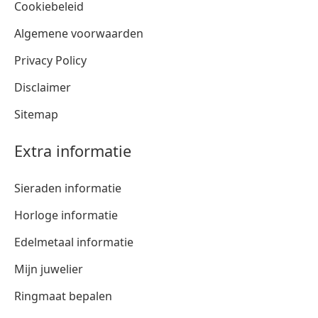
Cookiebeleid
Algemene voorwaarden
Privacy Policy
Disclaimer
Sitemap
Extra informatie
Sieraden informatie
Horloge informatie
Edelmetaal informatie
Mijn juwelier
Ringmaat bepalen