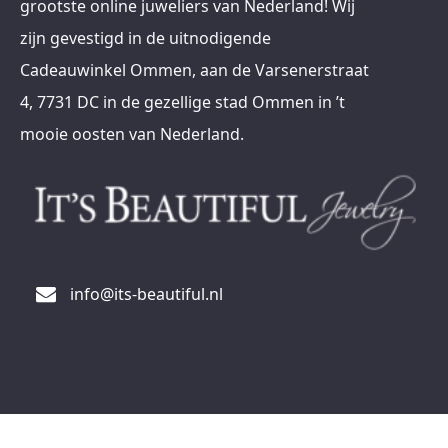
grootste online juweliers van Nederland! Wij
zijn gevestigd in de uitnodigende
Cadeauwinkel Ommen, aan de Varsenerstraat
4, 7731 DC in de gezellige stad Ommen in ’t
mooie oosten van Nederland.
info@its-beautiful.nl