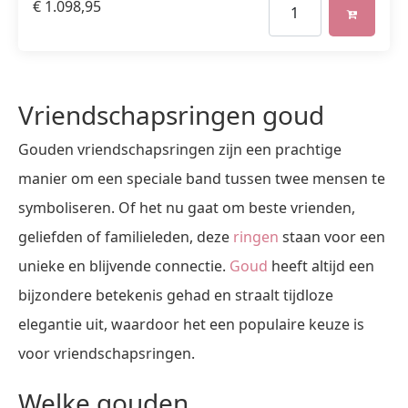
€
1.098,95
Vriendschapsringen goud
Gouden vriendschapsringen zijn een prachtige
manier om een speciale band tussen twee mensen te
symboliseren. Of het nu gaat om beste vrienden,
geliefden of familieleden, deze
ringen
staan voor een
unieke en blijvende connectie.
Goud
heeft altijd een
bijzondere betekenis gehad en straalt tijdloze
elegantie uit, waardoor het een populaire keuze is
voor vriendschapsringen.
Welke gouden