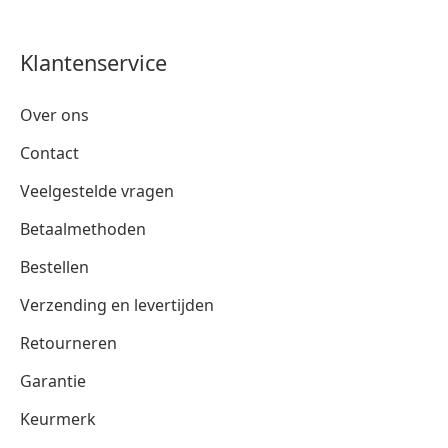
Klantenservice
Over ons
Contact
Veelgestelde vragen
Betaalmethoden
Bestellen
Verzending en levertijden
Retourneren
Garantie
Keurmerk