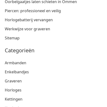
Oorbelgaatjes laten schieten in Ommen
Piercen: professioneel en veilig
Horlogebatterij vervangen
Werkwijze voor graveren
Sitemap
Categorieën
Armbanden
Enkelbandjes
Graveren
Horloges
Kettingen