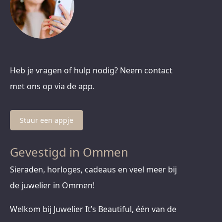
Heb je vragen of hulp nodig? Neem contact
met ons op via de app.
Stuur een appje
Gevestigd in Ommen
Sieraden, horloges, cadeaus en veel meer bij
de juwelier in Ommen!
Welkom bij Juwelier It’s Beautiful, één van de