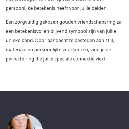
persoonlijke betekenis heeft voor jullie beiden.
Een zorgvuldig gekozen gouden vriendschapsring zal
een betekenisvol en blijvend symbool zijn van jullie
unieke band. Door aandacht te besteden aan stijl,
materiaal en persoonlijke voorkeuren, vind je de
perfecte ring die jullie speciale connectie viert.