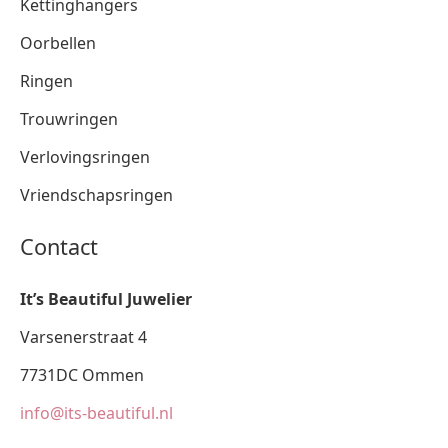
Kettinghangers
Oorbellen
Ringen
Trouwringen
Verlovingsringen
Vriendschapsringen
Contact
It’s Beautiful Juwelier
Varsenerstraat 4
7731DC Ommen
info@its-beautiful.nl