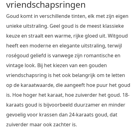
vriendschapsringen
Goud komt in verschillende tinten, elk met zijn eigen
unieke uitstraling. Geel goud is de meest klassieke
keuze en straalt een warme, rijke gloed uit. Witgoud
heeft een moderne en elegante uitstraling, terwijl
roségoud geliefd is vanwege zijn romantische en
vintage look. Bij het kiezen van een gouden
vriendschapsring is het ook belangrijk om te letten
op de karaatwaarde, die aangeeft hoe puur het goud
is. Hoe hoger het karaat, hoe zuiverder het goud. 18-
karaats goud is bijvoorbeeld duurzamer en minder
gevoelig voor krassen dan 24-karaats goud, dat
zuiverder maar ook zachter is.