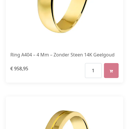
Ring A404 – 4 Mm – Zonder Steen 14K Geelgoud
€
958,95