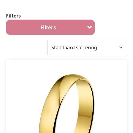
Filters
Filters