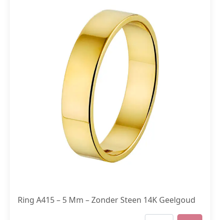
Ring A415 – 5 Mm – Zonder Steen 14K Geelgoud