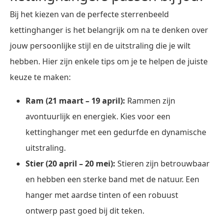
Bij het kiezen van de perfecte sterrenbeeld
kettinghanger is het belangrijk om na te denken over
jouw persoonlijke stijl en de uitstraling die je wilt
hebben. Hier zijn enkele tips om je te helpen de juiste
keuze te maken:
Ram (21 maart – 19 april):
Rammen zijn
avontuurlijk en energiek. Kies voor een
kettinghanger met een gedurfde en dynamische
uitstraling.
Stier (20 april – 20 mei):
Stieren zijn betrouwbaar
en hebben een sterke band met de natuur. Een
hanger met aardse tinten of een robuust
ontwerp past goed bij dit teken.