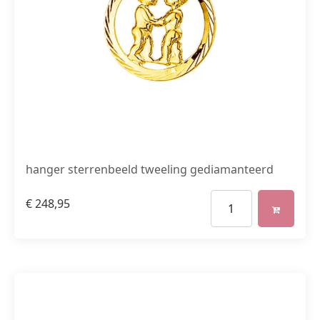
hanger sterrenbeeld tweeling gediamanteerd
€
248,95