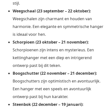
stijl.
Weegschaal (23 september – 22 oktober):
Weegschalen zijn charmant en houden van
harmonie. Een elegante en symmetrische hanger
is ideaal voor hen.
Schorpioen (23 oktober – 21 november):
Schorpioenen zijn intens en mysterieus. Een
kettinghanger met een diep en intrigerend
ontwerp past bij dit teken.
Boogschutter (22 november – 21 december):
Boogschutters zijn optimistisch en avontuurlijk.
Een hanger met een speels en avontuurlijk
ontwerp past bij hun karakter.
Steenbok (22 december – 19 januari):