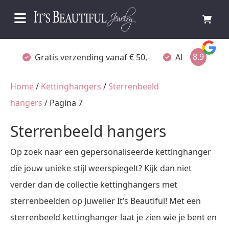
8.9
Gratis verzending vanaf € 50,-
Altijd verpakt
Home
/
Kettinghangers
/
Sterrenbeeld
hangers
/ Pagina 7
Sterrenbeeld hangers
Op zoek naar een gepersonaliseerde kettinghanger
die jouw unieke stijl weerspiegelt? Kijk dan niet
verder dan de collectie kettinghangers met
sterrenbeelden op Juwelier It’s Beautiful! Met een
sterrenbeeld kettinghanger laat je zien wie je bent en