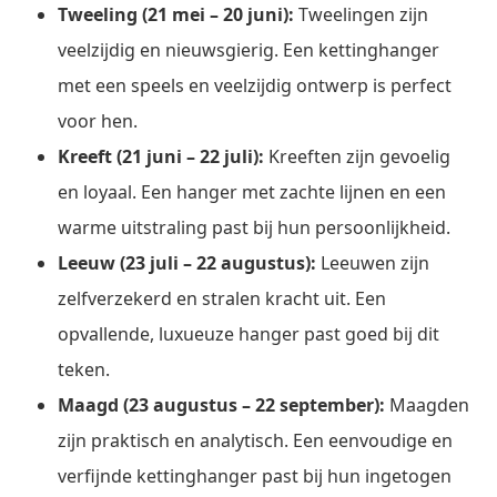
Tweeling (21 mei – 20 juni):
Tweelingen zijn
veelzijdig en nieuwsgierig. Een kettinghanger
met een speels en veelzijdig ontwerp is perfect
voor hen.
Kreeft (21 juni – 22 juli):
Kreeften zijn gevoelig
en loyaal. Een hanger met zachte lijnen en een
warme uitstraling past bij hun persoonlijkheid.
Leeuw (23 juli – 22 augustus):
Leeuwen zijn
zelfverzekerd en stralen kracht uit. Een
opvallende, luxueuze hanger past goed bij dit
teken.
Maagd (23 augustus – 22 september):
Maagden
zijn praktisch en analytisch. Een eenvoudige en
verfijnde kettinghanger past bij hun ingetogen