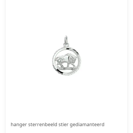
hanger sterrenbeeld stier gediamanteerd