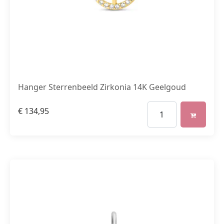
Hanger Sterrenbeeld Zirkonia 14K Geelgoud
€
134,95