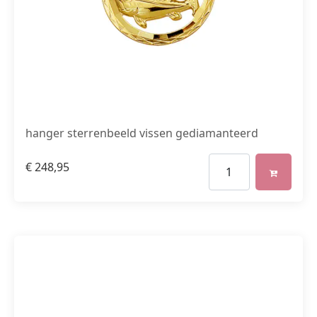
hanger sterrenbeeld vissen gediamanteerd
€
248,95