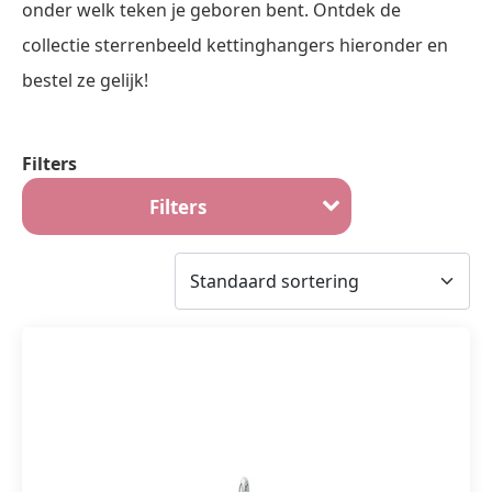
onder welk teken je geboren bent. Ontdek de
collectie sterrenbeeld kettinghangers hieronder en
bestel ze gelijk!
Filters
Filters