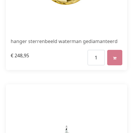
hanger sterrenbeeld waterman gediamanteerd
€
248,95