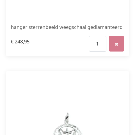
hanger sterrenbeeld weegschaal gediamanteerd
€
248,95