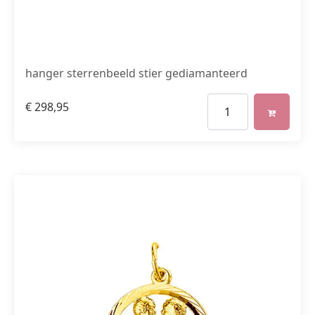
hanger sterrenbeeld stier gediamanteerd
€
298,95