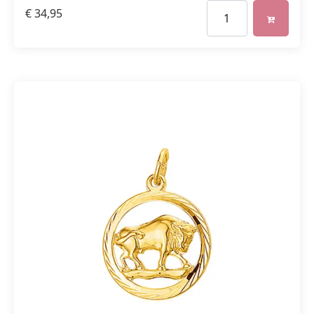
€
34,95