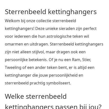
Sterrenbeeld kettinghangers
Welkom bij onze collectie sterrenbeeld
kettinghangers! Deze unieke sieraden zijn perfect
voor iedereen die hun astrologische teken wil
omarmen en uitdragen. Sterrenbeeld kettinghangers
zijn niet alleen stijlvol, maar dragen ook een
persoonlijke betekenis. Of je nu een Ram, Stier,
Tweeling of een ander teken bent, er is altijd een
kettinghanger die jouw persoonlijkheid en
sterrenbeeld prachtig symboliseert.
Welke sterrenbeeld
kettinghangers passen bij jou?