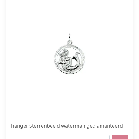
hanger sterrenbeeld waterman gediamanteerd