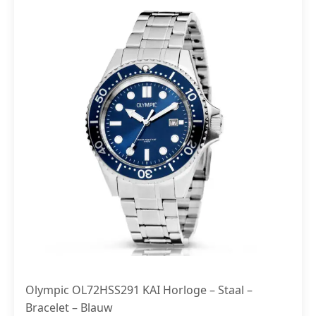
Olympic OL72HSS291 KAI Horloge – Staal –
Bracelet – Blauw