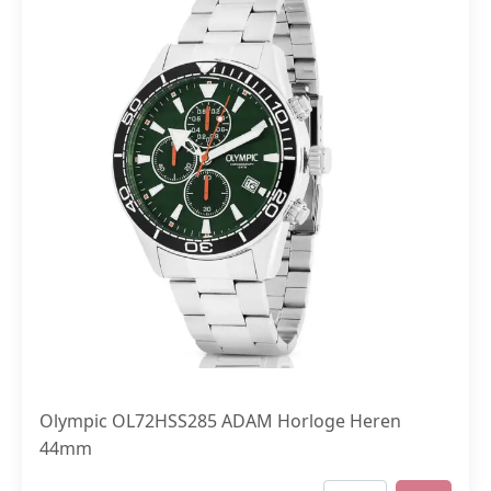
Olympic OL72HSS285 ADAM Horloge Heren
44mm