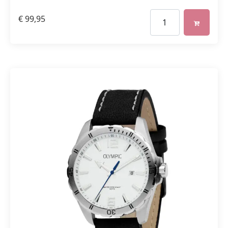
€
99,95