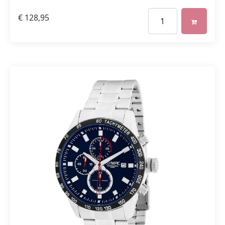
€
128,95