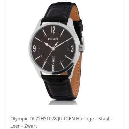
Olympic OL72HSL078 JURGEN Horloge – Staal –
Leer – Zwart