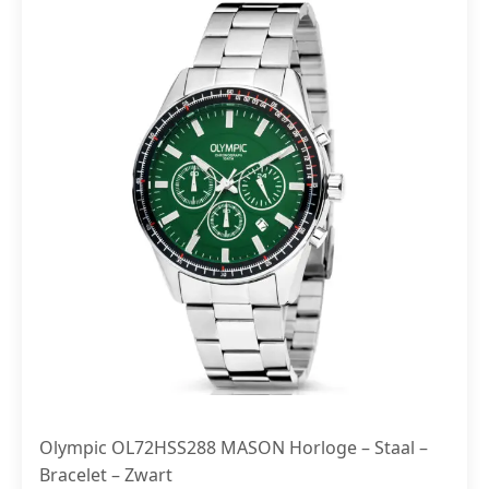
Olympic OL72HSS288 MASON Horloge – Staal –
Bracelet – Zwart