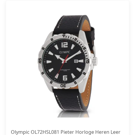
Olympic OL72HSL081 Pieter Horloge Heren Leer