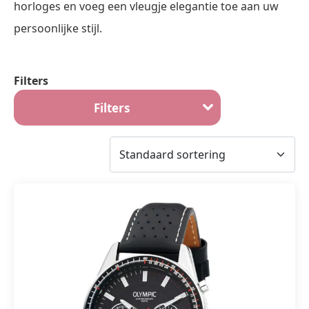
horloges en voeg een vleugje elegantie toe aan uw
persoonlijke stijl.
Filters
Filters