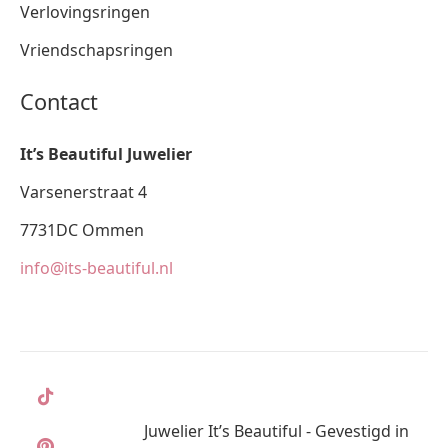
Verlovingsringen
Vriendschapsringen
Contact
It’s Beautiful Juwelier
Varsenerstraat 4
7731DC Ommen
info@its-beautiful.nl
Juwelier It’s Beautiful - Gevestigd in