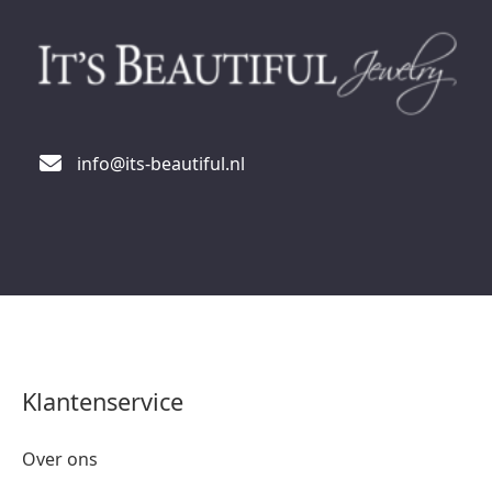
info@its-beautiful.nl
Klantenservice
Over ons