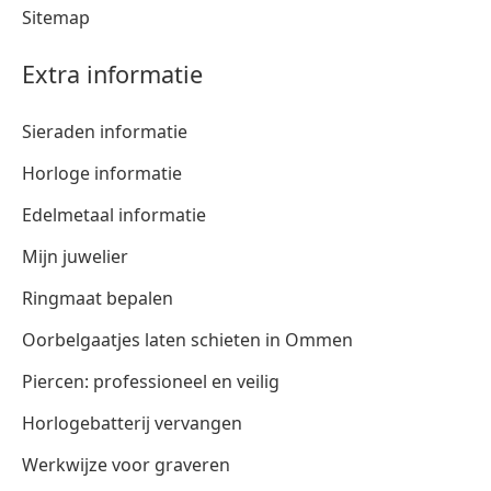
Sitemap
Extra informatie
Sieraden informatie
Horloge informatie
Edelmetaal informatie
Mijn juwelier
Ringmaat bepalen
Oorbelgaatjes laten schieten in Ommen
Piercen: professioneel en veilig
Horlogebatterij vervangen
Werkwijze voor graveren