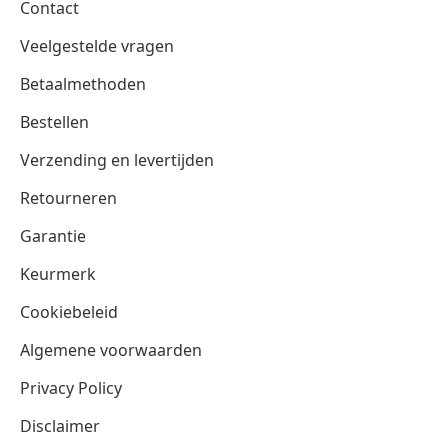
Contact
Veelgestelde vragen
Betaalmethoden
Bestellen
Verzending en levertijden
Retourneren
Garantie
Keurmerk
Cookiebeleid
Algemene voorwaarden
Privacy Policy
Disclaimer