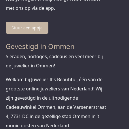
met ons op via de app.
Stuur een appje
Gevestigd in Ommen
Sieraden, horloges, cadeaus en veel meer bij
de juwelier in Ommen!
Welkom bij Juwelier It’s Beautiful, één van de
grootste online juweliers van Nederland! Wij
zijn gevestigd in de uitnodigende
Cadeauwinkel Ommen, aan de Varsenerstraat
4, 7731 DC in de gezellige stad Ommen in ’t
mooie oosten van Nederland.