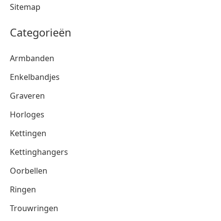
Sitemap
Categorieën
Armbanden
Enkelbandjes
Graveren
Horloges
Kettingen
Kettinghangers
Oorbellen
Ringen
Trouwringen