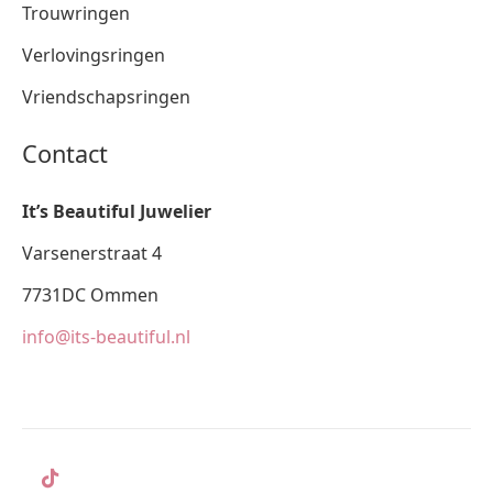
Trouwringen
Verlovingsringen
Vriendschapsringen
Contact
It’s Beautiful Juwelier
Varsenerstraat 4
7731DC Ommen
info@its-beautiful.nl