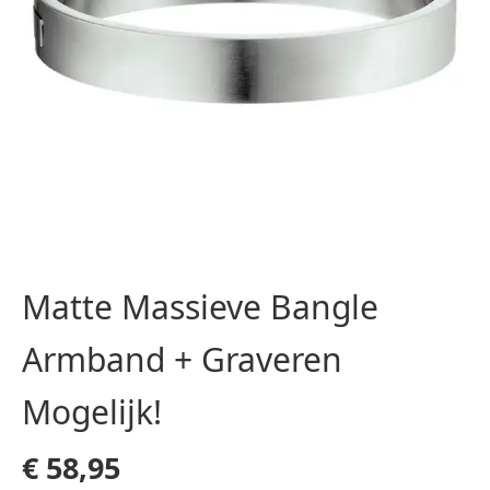
Matte Massieve Bangle
Armband + Graveren
Mogelijk!
€
58,95