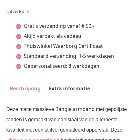
Uitverkocht
Gratis verzending vanaf € 50,-
Altijd verpakt als cadeau
Thuiswinkel Waarborg Certificaat
Standaard verzending: 1-5 werkdagen
Gepersonaliseerd: 8 werkdagen
Beschrijving
Extra informatie
Bangle armband
Deze matte massieve
met gepolijste
randen is gemaakt van edelstaal van de allerbeste
kwaliteit met een stijlvol gematteerd oppervlak. Deze