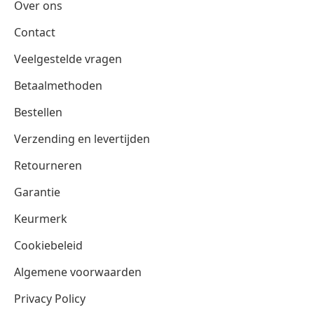
Over ons
Contact
Veelgestelde vragen
Betaalmethoden
Bestellen
Verzending en levertijden
Retourneren
Garantie
Keurmerk
Cookiebeleid
Algemene voorwaarden
Privacy Policy