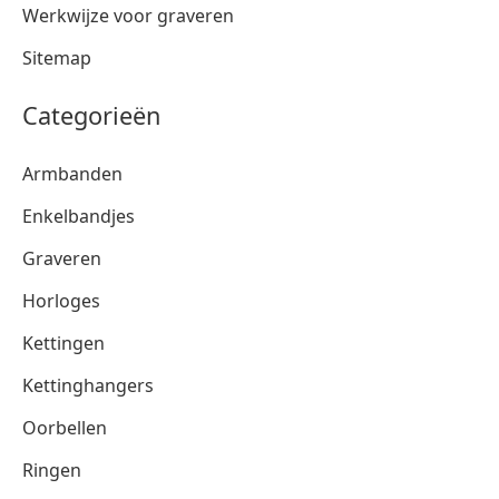
Werkwijze voor graveren
Sitemap
Categorieën
Armbanden
Enkelbandjes
Graveren
Horloges
Kettingen
Kettinghangers
Oorbellen
Ringen