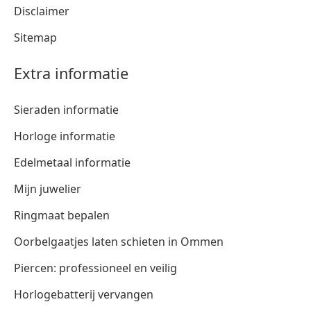
Disclaimer
Sitemap
Extra informatie
Sieraden informatie
Horloge informatie
Edelmetaal informatie
Mijn juwelier
Ringmaat bepalen
Oorbelgaatjes laten schieten in Ommen
Piercen: professioneel en veilig
Horlogebatterij vervangen