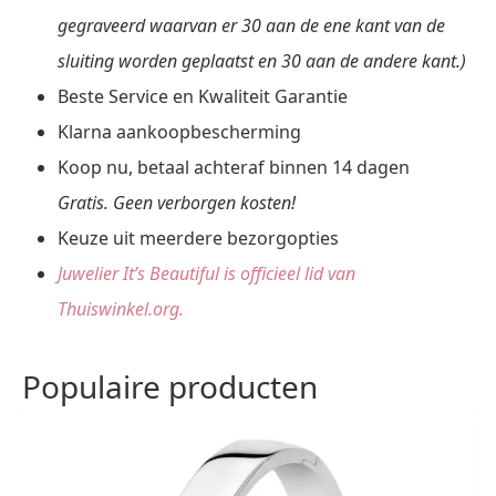
gegraveerd waarvan er 30 aan de ene kant van de
sluiting worden geplaatst en 30 aan de andere kant.)
Beste Service en Kwaliteit Garantie
Klarna aankoopbescherming
Koop nu, betaal achteraf binnen 14 dagen
Gratis. Geen verborgen kosten!
Keuze uit meerdere bezorgopties
Juwelier It’s Beautiful is officieel lid van
Thuiswinkel.org.
Populaire producten